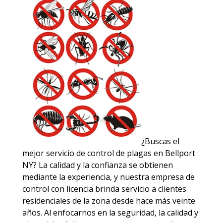
¿Buscas el
mejor servicio de control de plagas en Bellport
NY? La calidad y la confianza se obtienen
mediante la experiencia, y nuestra empresa de
control con licencia brinda servicio a clientes
residenciales de la zona desde hace más veinte
años. Al enfocarnos en la seguridad, la calidad y