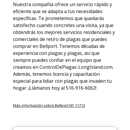
Nuestra compañía ofrece un servicio rápido y
eficiente que se adapta a tus necesidades
específicas. Te prometemos que quedarás
satisfecho cuando concretes una visita, ya que
obtendrás los mejores servicios residenciales y
comerciales de
retiro de plagas
que puedes
comprar en Bellport. Tenemos décadas de
experiencia con plagas y plagas, así que
siempre puedes
confiar en el equipo
que
creamos en ControlDePlagas-LongIsland.com.
Además, tenemos licencia y capacitación
especial para lidiar con plagas que invaden tu
hogar. ¡Llámanos hoy al 516-916-6062!
Más información sobre Bellport NY 11713