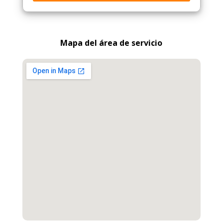
Mapa del área de servicio