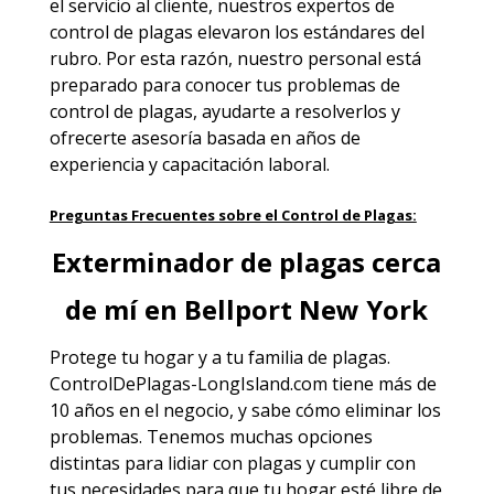
el servicio al cliente, nuestros expertos de
control de plagas elevaron los estándares del
rubro. Por esta razón, nuestro personal está
preparado para conocer tus problemas de
control de plagas, ayudarte a resolverlos y
ofrecerte asesoría basada en años de
experiencia y capacitación laboral.
Preguntas Frecuentes sobre el Control de Plagas:
Exterminador de plagas cerca
de mí en Bellport New York
Protege tu hogar y a tu familia
de plagas
.
ControlDePlagas-LongIsland.com tiene más de
10 años en el negocio, y sabe cómo eliminar los
problemas. Tenemos muchas opciones
distintas para lidiar con plagas y cumplir con
tus necesidades para que tu hogar esté libre de