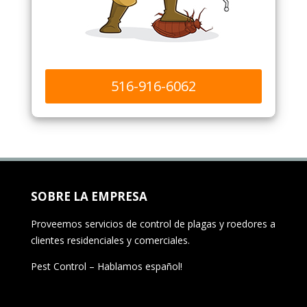
516-916-6062
SOBRE LA EMPRESA
Proveemos servicios de control de plagas y roedores a
clientes residenciales y comerciales.
Pest Control – Hablamos español!