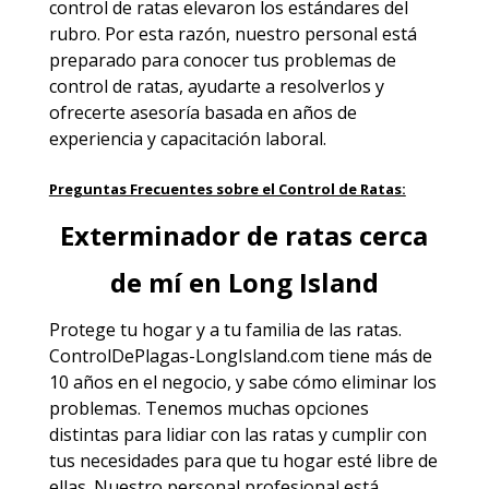
control de ratas elevaron los estándares del
rubro. Por esta razón, nuestro personal está
preparado para conocer tus problemas de
control de ratas, ayudarte a resolverlos y
ofrecerte asesoría basada en años de
experiencia y capacitación laboral.
Preguntas Frecuentes sobre el Control de Ratas:
Exterminador de ratas cerca
de mí en Long Island
Protege tu hogar y a tu familia de las ratas.
ControlDePlagas-LongIsland.com
tiene más de
10 años en el negocio, y sabe cómo eliminar los
problemas. Tenemos muchas opciones
distintas para lidiar con las ratas y cumplir con
tus necesidades para que tu hogar esté libre de
ellas. Nuestro personal profesional está