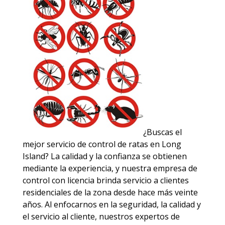
¿Buscas el
mejor servicio de control de ratas en Long
Island? La calidad y la confianza se obtienen
mediante la experiencia, y nuestra empresa de
control con licencia brinda servicio a clientes
residenciales de la zona desde hace más veinte
años. Al enfocarnos en la seguridad, la calidad y
el servicio al cliente, nuestros expertos de