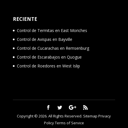
RECIENTE
Control de Termitas en East Moriches
Control de Avispas en Bayville
Control de Cucarachas en Remsenburg
Control de Escarabajos en Quogue
Control de Roedores en West Islip
Copyright © 2026. All Rights Reserved.
Sitemap
Privacy
Policy
Terms of Service