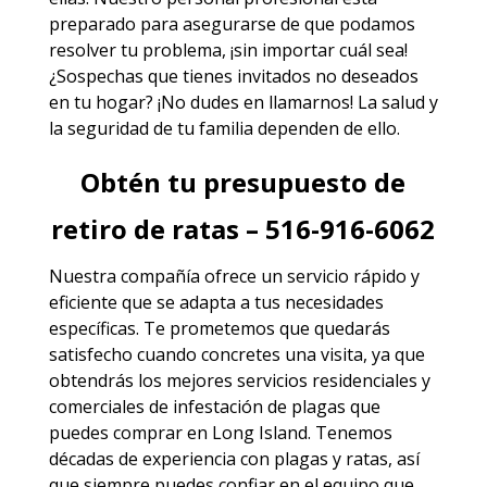
preparado para asegurarse de que podamos
resolver tu problema, ¡sin importar cuál sea!
¿Sospechas que tienes invitados no deseados
en tu hogar? ¡No dudes en llamarnos! La salud y
la seguridad de tu familia dependen de ello.
Obtén tu presupuesto de
retiro de ratas – 516-916-6062
Nuestra compañía ofrece un servicio rápido y
eficiente que se adapta a tus necesidades
específicas. Te prometemos que quedarás
satisfecho cuando concretes una visita, ya que
obtendrás los mejores
servicios
residenciales y
comerciales de infestación de plagas que
puedes comprar en Long Island. Tenemos
décadas de experiencia con plagas y ratas, así
que siempre puedes
confiar en el equipo
que