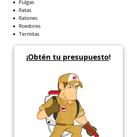
Pulgas
Ratas
Ratones
Roedores
Termitas
¡
Obtén tu presupuesto
!