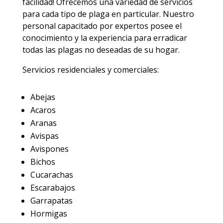
facilidad! Ofrecemos una variedad de servicios
para cada tipo de plaga en particular. Nuestro
personal capacitado por expertos posee el
conocimiento y la experiencia para erradicar
todas las plagas no deseadas de su hogar.
Servicios residenciales y comerciales:
Abejas
Acaros
Aranas
Avispas
Avispones
Bichos
Cucarachas
Escarabajos
Garrapatas
Hormigas