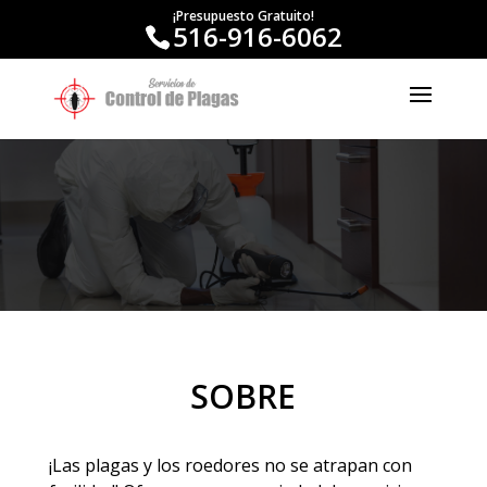
¡Presupuesto Gratuito!
516-916-6062
SOBRE
¡Las plagas y los roedores no se atrapan con