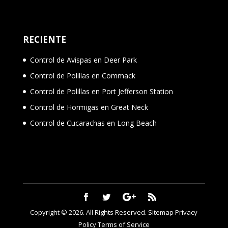
RECIENTE
Control de Avispas en Deer Park
Control de Polillas en Commack
Control de Polillas en Port Jefferson Station
Control de Hormigas en Great Neck
Control de Cucarachas en Long Beach
Copyright © 2026. All Rights Reserved.
Sitemap
Privacy
Policy
Terms of Service