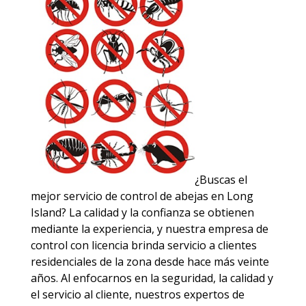
¿Buscas el
mejor servicio de control de abejas en Long
Island? La calidad y la confianza se obtienen
mediante la experiencia, y nuestra empresa de
control con licencia brinda servicio a clientes
residenciales de la zona desde hace más veinte
años. Al enfocarnos en la seguridad, la calidad y
el servicio al cliente, nuestros expertos de