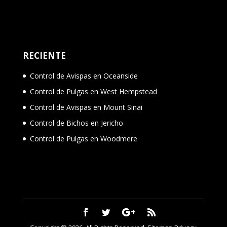
RECIENTE
Control de Avispas en Oceanside
Control de Pulgas en West Hempstead
Control de Avispas en Mount Sinai
Control de Bichos en Jericho
Control de Pulgas en Woodmere