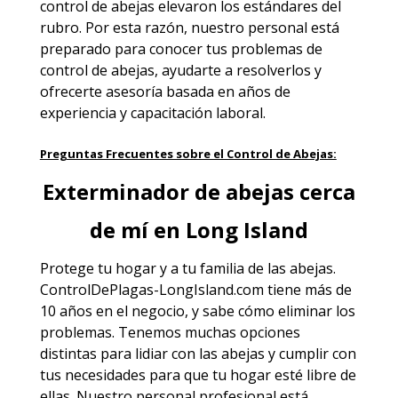
control de abejas elevaron los estándares del
rubro. Por esta razón, nuestro personal está
preparado para conocer tus problemas de
control de abejas, ayudarte a resolverlos y
ofrecerte asesoría basada en años de
experiencia y capacitación laboral.
Preguntas Frecuentes sobre el Control de Abejas:
Exterminador de abejas cerca
de mí en Long Island
Protege tu hogar y a tu familia de las abejas.
ControlDePlagas-LongIsland.com
tiene más de
10 años en el negocio, y sabe cómo eliminar los
problemas. Tenemos muchas opciones
distintas para lidiar con las abejas y cumplir con
tus necesidades para que tu hogar esté libre de
ellas. Nuestro personal profesional está