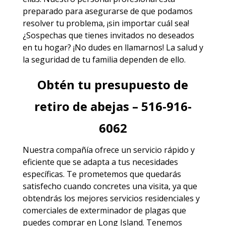
preparado para asegurarse de que podamos
resolver tu problema, ¡sin importar cuál sea!
¿Sospechas que tienes invitados no deseados
en tu hogar? ¡No dudes en llamarnos! La salud y
la seguridad de tu familia dependen de ello.
Obtén tu presupuesto de
retiro de abejas – 516-916-
6062
Nuestra compañía ofrece un servicio rápido y
eficiente que se adapta a tus necesidades
específicas. Te prometemos que quedarás
satisfecho cuando concretes una visita, ya que
obtendrás los mejores
servicios
residenciales y
comerciales de exterminador de plagas que
puedes comprar en Long Island. Tenemos