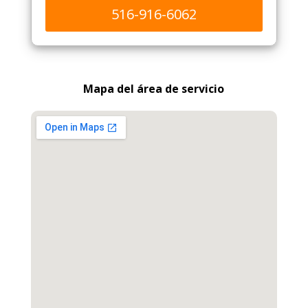
516-916-6062
Mapa del área de servicio