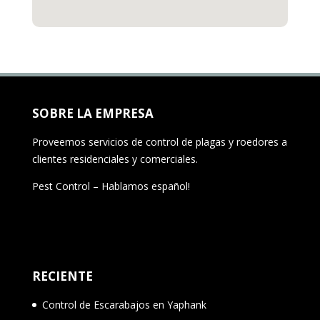
SOBRE LA EMPRESA
Proveemos servicios de control de plagas y roedores a
clientes residenciales y comerciales.
Pest Control – Hablamos español!
RECIENTE
Control de Escarabajos en Yaphank