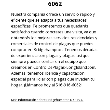
6062
Nuestra compañía ofrece un servicio rápido y
eficiente que se adapta a tus necesidades
específicas. Te prometemos que quedarás
satisfecho cuando concretes una visita, ya que
obtendrás los mejores servicios residenciales y
comerciales de
control de plagas
que puedes
comprar en Bridgehampton. Tenemos décadas
de experiencia con plagas y plagas, así que
siempre puedes
confiar en el equipo
que
creamos en ControlDePlagas-LongIsland.com.
Además, tenemos licencia y capacitación
especial para lidiar con plagas que invaden tu
hogar. ¡Llámanos hoy al 516-916-6062!
Más información sobre Bridgehampton NY 11932