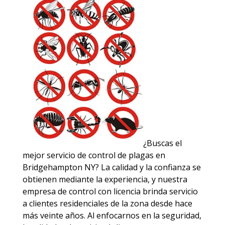
¿Buscas el
mejor servicio de control de plagas en
Bridgehampton NY? La calidad y la confianza se
obtienen mediante la experiencia, y nuestra
empresa de control con licencia brinda servicio
a clientes residenciales de la zona desde hace
más veinte años. Al enfocarnos en la seguridad,