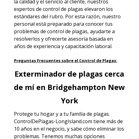
la calidad y el servicio al cliente, nuestros
expertos de control de plagas elevaron los
estándares del rubro. Por esta razón, nuestro
personal está preparado para conocer tus
problemas de control de plagas, ayudarte a
resolverlos y ofrecerte asesoría basada en
años de experiencia y capacitación laboral.
Preguntas Frecuentes sobre el Control de Plagas:
Exterminador de plagas cerca
de mí en Bridgehampton New
York
Protege tu hogar y a tu familia
de plagas
.
ControlDePlagas-LongIsland.com tiene más de
10 años en el negocio, y sabe cómo eliminar los
problemas. Tenemos muchas opciones