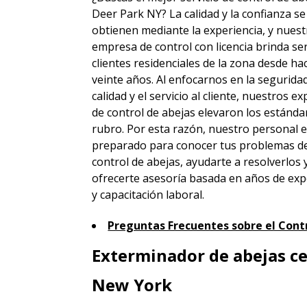
Deer Park NY? La calidad y la confianza se
obtienen mediante la experiencia, y nuest
empresa de control con licencia brinda ser
clientes residenciales de la zona desde h
veinte años. Al enfocarnos en la seguridad
calidad y el servicio al cliente, nuestros e
de control de abejas elevaron los estánda
rubro. Por esta razón, nuestro personal 
preparado para conocer tus problemas d
control de abejas, ayudarte a resolverlos 
ofrecerte asesoría basada en años de exp
y capacitación laboral.
Preguntas Frecuentes sobre el Contr
Exterminador de abejas ce
New York