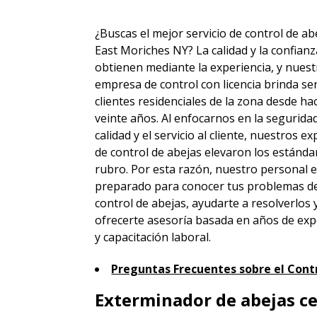
¿Buscas el mejor servicio de control de ab
East Moriches NY? La calidad y la confianz
obtienen mediante la experiencia, y nuest
empresa de control con licencia brinda ser
clientes residenciales de la zona desde h
veinte años. Al enfocarnos en la seguridad
calidad y el servicio al cliente, nuestros e
de control de abejas elevaron los estánda
rubro. Por esta razón, nuestro personal 
preparado para conocer tus problemas d
control de abejas, ayudarte a resolverlos 
ofrecerte asesoría basada en años de exp
y capacitación laboral.
Preguntas Frecuentes sobre el Contr
Exterminador de abejas ce