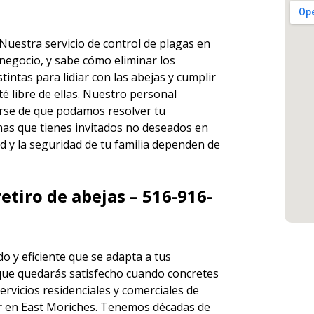
. Nuestra
servicio de control de plagas en
negocio, y sabe cómo eliminar los
ntas para lidiar con las abejas y cumplir
é libre de ellas. Nuestro personal
rse de que podamos resolver tu
has que tienes invitados no deseados en
d y la seguridad de tu familia dependen de
etiro de abejas – 516-916-
o y eficiente que se adapta a tus
que quedarás satisfecho cuando concretes
ervicios
residenciales y comerciales de
 en East Moriches. Tenemos décadas de