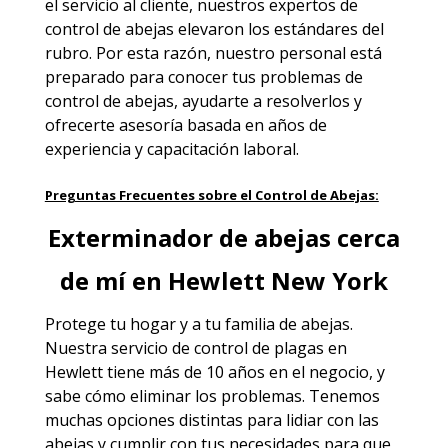
el servicio al cliente, nuestros expertos de
control de abejas elevaron los estándares del
rubro. Por esta razón, nuestro personal está
preparado para conocer tus problemas de
control de abejas, ayudarte a resolverlos y
ofrecerte asesoría basada en años de
experiencia y capacitación laboral.
Preguntas Frecuentes sobre el Control de Abejas:
Exterminador de abejas cerca
de mí en Hewlett New York
Protege tu hogar y a tu familia de abejas.
Nuestra servicio de
control de plagas en
Hewlett
tiene más de 10 años en el negocio, y
sabe cómo eliminar los problemas. Tenemos
muchas opciones distintas para lidiar con las
abejas y cumplir con tus necesidades para que