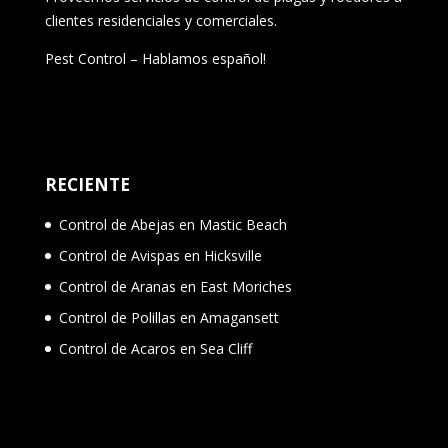
clientes residenciales y comerciales.
Pest Control – Hablamos español!
RECIENTE
Control de Abejas en Mastic Beach
Control de Avispas en Hicksville
Control de Aranas en East Moriches
Control de Polillas en Amagansett
Control de Acaros en Sea Cliff