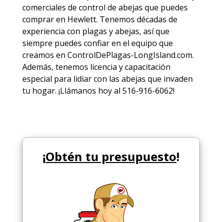
comerciales de
control de abejas
que puedes
comprar en Hewlett. Tenemos décadas de
experiencia con plagas y abejas, así que
siempre puedes
confiar en el equipo
que
creamos en ControlDePlagas-LongIsland.com.
Además, tenemos licencia y capacitación
especial para lidiar con las abejas que invaden
tu hogar. ¡Llámanos hoy al 516-916-6062!
¡
Obtén tu presupuesto
!