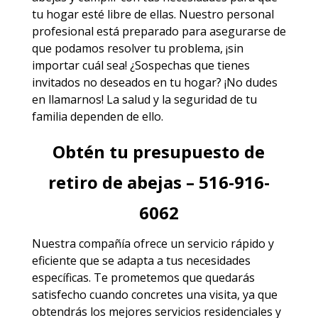
tu hogar esté libre de ellas. Nuestro personal
profesional está preparado para asegurarse de
que podamos resolver tu problema, ¡sin
importar cuál sea! ¿Sospechas que tienes
invitados no deseados en tu hogar? ¡No dudes
en llamarnos! La salud y la seguridad de tu
familia dependen de ello.
Obtén tu presupuesto de
retiro de abejas – 516-916-
6062
Nuestra compañía ofrece un servicio rápido y
eficiente que se adapta a tus necesidades
específicas. Te prometemos que quedarás
satisfecho cuando concretes una visita, ya que
obtendrás los mejores
servicios
residenciales y