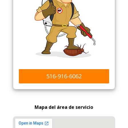
516-916-6062
Mapa del área de servicio