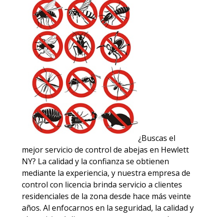
¿Buscas el
mejor servicio de control de abejas en Hewlett
NY? La calidad y la confianza se obtienen
mediante la experiencia, y nuestra empresa de
control con licencia brinda servicio a clientes
residenciales de la zona desde hace más veinte
años. Al enfocarnos en la seguridad, la calidad y