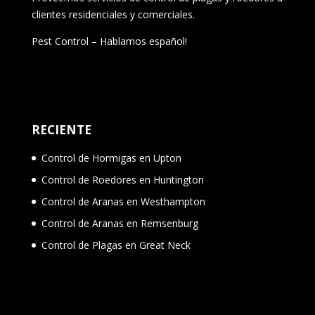
clientes residenciales y comerciales.
Pest Control – Hablamos español!
RECIENTE
Control de Hormigas en Upton
Control de Roedores en Huntington
Control de Aranas en Westhampton
Control de Aranas en Remsenburg
Control de Plagas en Great Neck