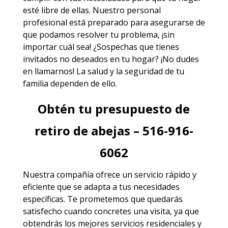
esté libre de ellas. Nuestro personal
profesional está preparado para asegurarse de
que podamos resolver tu problema, ¡sin
importar cuál sea! ¿Sospechas que tienes
invitados no deseados en tu hogar? ¡No dudes
en llamarnos! La salud y la seguridad de tu
familia dependen de ello.
Obtén tu presupuesto de
retiro de abejas – 516-916-
6062
Nuestra compañía ofrece un servicio rápido y
eficiente que se adapta a tus necesidades
específicas. Te prometemos que quedarás
satisfecho cuando concretes una visita, ya que
obtendrás los mejores
servicios
residenciales y