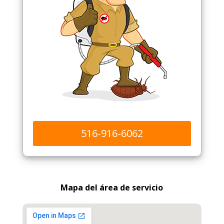
516-916-6062
Mapa del área de servicio