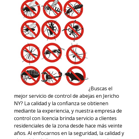
¿Buscas el
mejor servicio de control de abejas en Jericho
NY? La calidad y la confianza se obtienen
mediante la experiencia, y nuestra empresa de
control con licencia brinda servicio a clientes
residenciales de la zona desde hace más veinte
años. Al enfocarnos en la seguridad, la calidad y