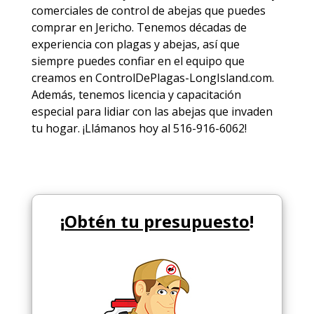
comerciales de
control de abejas
que puedes
comprar en Jericho. Tenemos décadas de
experiencia con plagas y abejas, así que
siempre puedes
confiar en el equipo
que
creamos en ControlDePlagas-LongIsland.com.
Además, tenemos licencia y capacitación
especial para lidiar con las abejas que invaden
tu hogar. ¡Llámanos hoy al 516-916-6062!
¡
Obtén tu presupuesto
!