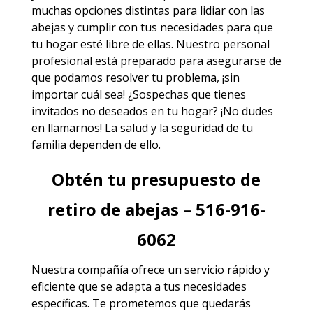
muchas opciones distintas para lidiar con las
abejas y cumplir con tus necesidades para que
tu hogar esté libre de ellas. Nuestro personal
profesional está preparado para asegurarse de
que podamos resolver tu problema, ¡sin
importar cuál sea! ¿Sospechas que tienes
invitados no deseados en tu hogar? ¡No dudes
en llamarnos! La salud y la seguridad de tu
familia dependen de ello.
Obtén tu presupuesto de
retiro de abejas – 516-916-
6062
Nuestra compañía ofrece un servicio rápido y
eficiente que se adapta a tus necesidades
específicas. Te prometemos que quedarás