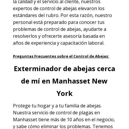
la calidad y el servicio al cliente, nuestros
expertos de control de abejas elevaron los
estándares del rubro. Por esta razón, nuestro
personal está preparado para conocer tus
problemas de control de abejas, ayudarte a
resolverlos y ofrecerte asesoría basada en
años de experiencia y capacitación laboral.
Preguntas Frecuentes sobre el Control de Abejas:
Exterminador de abejas cerca
de mí en Manhasset New
York
Protege tu hogar y a tu familia de abejas.
Nuestra
servicio de control de plagas en
Manhasset
tiene más de 10 años en el negocio,
y sabe cómo eliminar los problemas. Tenemos