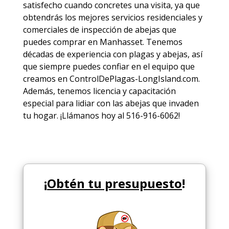
satisfecho cuando concretes una visita, ya que
obtendrás los mejores
servicios
residenciales y
comerciales de
inspección de abejas
que
puedes comprar en Manhasset. Tenemos
décadas de experiencia con plagas y abejas, así
que siempre puedes
confiar en el equipo
que
creamos en ControlDePlagas-LongIsland.com.
Además, tenemos licencia y capacitación
especial para lidiar con las abejas que invaden
tu hogar. ¡Llámanos hoy al 516-916-6062!
¡
Obtén tu presupuesto
!