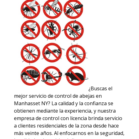
¿Buscas el
mejor servicio de control de abejas en
Manhasset NY? La calidad y la confianza se
obtienen mediante la experiencia, y nuestra
empresa de control con licencia brinda servicio
a clientes residenciales de la zona desde hace
más veinte años. Al enfocarnos en la seguridad,