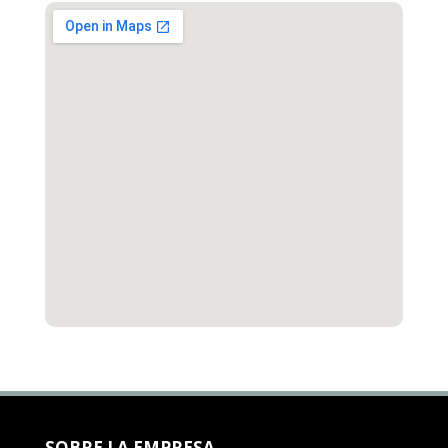
SOBRE LA EMPRESA