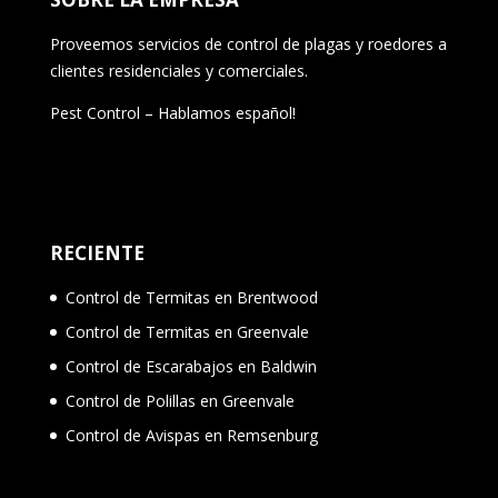
Proveemos servicios de control de plagas y roedores a
clientes residenciales y comerciales.
Pest Control – Hablamos español!
RECIENTE
Control de Termitas en Brentwood
Control de Termitas en Greenvale
Control de Escarabajos en Baldwin
Control de Polillas en Greenvale
Control de Avispas en Remsenburg