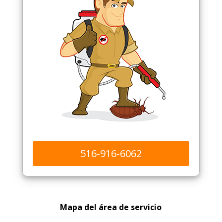
516-916-6062
Mapa del área de servicio