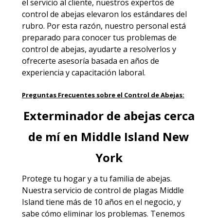
el servicio al cliente, nuestros expertos de
control de abejas elevaron los estándares del
rubro. Por esta razón, nuestro personal está
preparado para conocer tus problemas de
control de abejas, ayudarte a resolverlos y
ofrecerte asesoría basada en años de
experiencia y capacitación laboral.
Preguntas Frecuentes sobre el Control de Abejas:
Exterminador de abejas cerca
de mí en Middle Island New
York
Protege tu hogar y a tu familia de abejas.
Nuestra
servicio de control de plagas Middle
Island
tiene más de 10 años en el negocio, y
sabe cómo eliminar los problemas. Tenemos