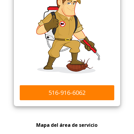
516-916-6062
Mapa del área de servicio