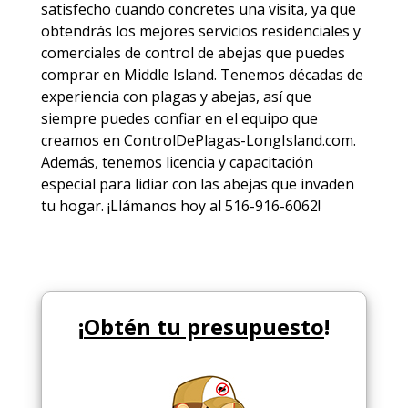
satisfecho cuando concretes una visita, ya que
obtendrás los mejores
servicios
residenciales y
comerciales de
control de abejas
que puedes
comprar en Middle Island. Tenemos décadas de
experiencia con plagas y abejas, así que
siempre puedes
confiar en el equipo
que
creamos en ControlDePlagas-LongIsland.com.
Además, tenemos licencia y capacitación
especial para lidiar con las abejas que invaden
tu hogar. ¡Llámanos hoy al 516-916-6062!
¡
Obtén tu presupuesto
!