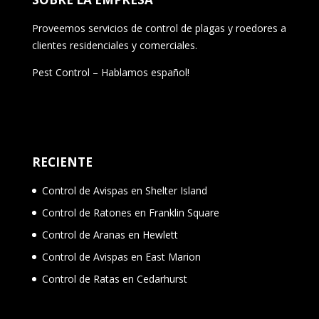
Proveemos servicios de control de plagas y roedores a
clientes residenciales y comerciales.
Pest Control – Hablamos español!
RECIENTE
Control de Avispas en Shelter Island
Control de Ratones en Franklin Square
Control de Aranas en Hewlett
Control de Avispas en East Marion
Control de Ratas en Cedarhurst