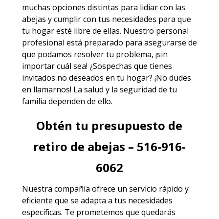
muchas opciones distintas para lidiar con las
abejas y cumplir con tus necesidades para que
tu hogar esté libre de ellas. Nuestro personal
profesional está preparado para asegurarse de
que podamos resolver tu problema, ¡sin
importar cuál sea! ¿Sospechas que tienes
invitados no deseados en tu hogar? ¡No dudes
en llamarnos! La salud y la seguridad de tu
familia dependen de ello.
Obtén tu presupuesto de
retiro de abejas – 516-916-
6062
Nuestra compañía ofrece un servicio rápido y
eficiente que se adapta a tus necesidades
específicas. Te prometemos que quedarás