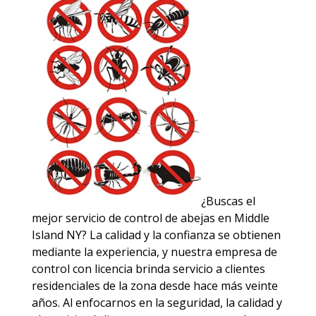
¿Buscas el
mejor servicio de control de abejas en Middle
Island NY? La calidad y la confianza se obtienen
mediante la experiencia, y nuestra empresa de
control con licencia brinda servicio a clientes
residenciales de la zona desde hace más veinte
años. Al enfocarnos en la seguridad, la calidad y