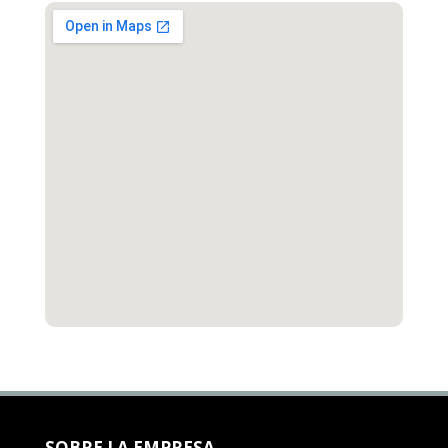
SOBRE LA EMPRESA