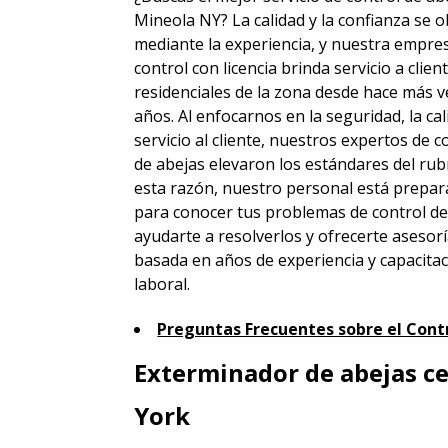
Mineola NY? La calidad y la confianza se 
mediante la experiencia, y nuestra empre
control con licencia brinda servicio a clien
residenciales de la zona desde hace más v
años. Al enfocarnos en la seguridad, la cal
servicio al cliente, nuestros expertos de c
de abejas elevaron los estándares del rub
esta razón, nuestro personal está prepa
para conocer tus problemas de control de
ayudarte a resolverlos y ofrecerte asesor
basada en años de experiencia y capacita
laboral.
Preguntas Frecuentes sobre el Contr
Exterminador de abejas c
York