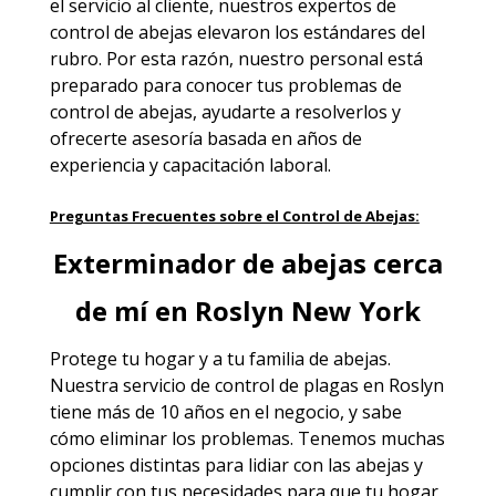
el servicio al cliente, nuestros expertos de
control de abejas elevaron los estándares del
rubro. Por esta razón, nuestro personal está
preparado para conocer tus problemas de
control de abejas, ayudarte a resolverlos y
ofrecerte asesoría basada en años de
experiencia y capacitación laboral.
Preguntas Frecuentes sobre el Control de Abejas:
Exterminador de abejas cerca
de mí en Roslyn New York
Protege tu hogar y a tu familia de abejas.
Nuestra servicio de
control de plagas en Roslyn
tiene más de 10 años en el negocio, y sabe
cómo eliminar los problemas. Tenemos muchas
opciones distintas para lidiar con las abejas y
cumplir con tus necesidades para que tu hogar