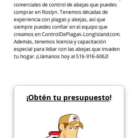
comerciales de
control de abejas
que puedes
comprar en Roslyn. Tenemos décadas de
experiencia con plagas y abejas, así que
siempre puedes
confiar en el equipo
que
creamos en ControlDePlagas-LongIsland.com.
Además, tenemos licencia y capacitación
especial para lidiar con las abejas que invaden
tu hogar. ¡Llámanos hoy al 516-916-6062!
¡
Obtén tu presupuesto
!