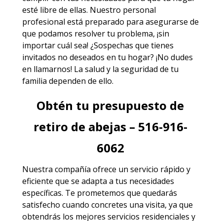
esté libre de ellas. Nuestro personal
profesional está preparado para asegurarse de
que podamos resolver tu problema, ¡sin
importar cuál sea! ¿Sospechas que tienes
invitados no deseados en tu hogar? ¡No dudes
en llamarnos! La salud y la seguridad de tu
familia dependen de ello.
Obtén tu presupuesto de
retiro de abejas – 516-916-
6062
Nuestra compañía ofrece un servicio rápido y
eficiente que se adapta a tus necesidades
específicas. Te prometemos que quedarás
satisfecho cuando concretes una visita, ya que
obtendrás los mejores
servicios
residenciales y