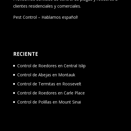
clientes residenciales y comerciales.
Pest Control – Hablamos español!
RECIENTE
Control de Roedores en Central Islip
Control de Abejas en Montauk
Control de Termitas en Roosevelt
Control de Roedores en Carle Place
Control de Polillas en Mount Sinai