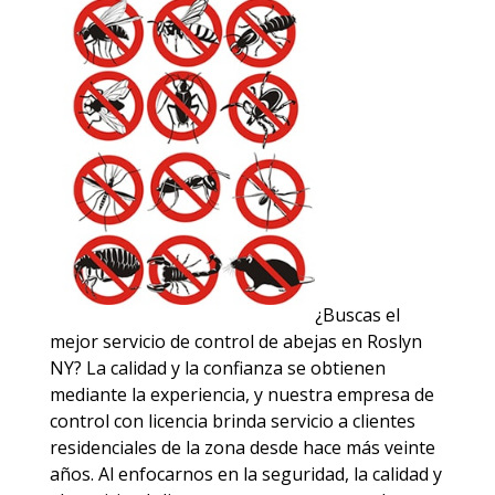
¿Buscas el
mejor servicio de control de abejas en Roslyn
NY? La calidad y la confianza se obtienen
mediante la experiencia, y nuestra empresa de
control con licencia brinda servicio a clientes
residenciales de la zona desde hace más veinte
años. Al enfocarnos en la seguridad, la calidad y