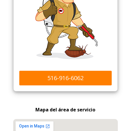
516-916-6062
Mapa del área de servicio