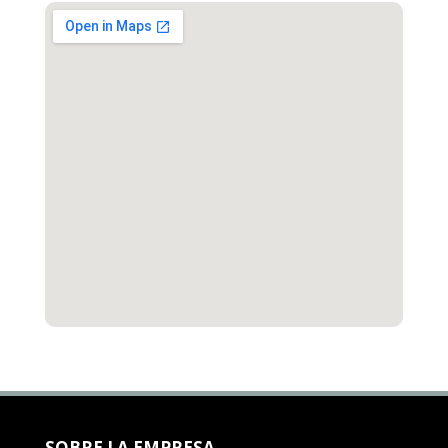
SOBRE LA EMPRESA