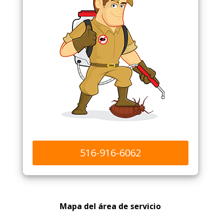
516-916-6062
Mapa del área de servicio