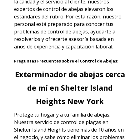
la calidad y el servicio al cliente, nuestros
expertos de control de abejas elevaron los
estándares del rubro. Por esta razón, nuestro
personal está preparado para conocer tus
problemas de control de abejas, ayudarte a
resolverlos y ofrecerte asesoría basada en
años de experiencia y capacitación laboral.
Preguntas Frecuentes sobre el Control de Abejas:
Exterminador de abejas cerca
de mí en Shelter Island
Heights New York
Protege tu hogar y a tu familia de abejas.
Nuestra servicio de
control de plagas en
Shelter Island Heights
tiene más de 10 años en
el negocio, y sabe cómo eliminar los problemas.