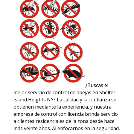
¿Buscas el
mejor servicio de control de abejas en Shelter
Island Heights NY? La calidad y la confianza se
obtienen mediante la experiencia, y nuestra
empresa de control con licencia brinda servicio
a clientes residenciales de la zona desde hace
más veinte años. Al enfocarnos en la seguridad,