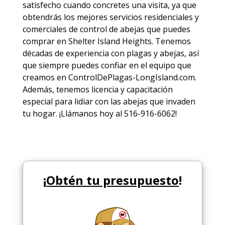
satisfecho cuando concretes una visita, ya que
obtendrás los mejores
servicios
residenciales y
comerciales de
control de abejas
que puedes
comprar en Shelter Island Heights. Tenemos
décadas de experiencia con plagas y abejas, así
que siempre puedes
confiar en el equipo
que
creamos en ControlDePlagas-LongIsland.com.
Además, tenemos licencia y capacitación
especial para lidiar con las abejas que invaden
tu hogar. ¡Llámanos hoy al 516-916-6062!
¡
Obtén tu presupuesto
!