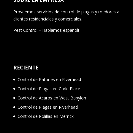
Proveemos servicios de control de plagas y roedores a
clientes residenciales y comerciales.
Pest Control – Hablamos español!
RECIENTE
Control de Ratones en Riverhead
Control de Plagas en Carle Place
Control de Acaros en West Babylon
Control de Plagas en Riverhead
Control de Polillas en Merrick