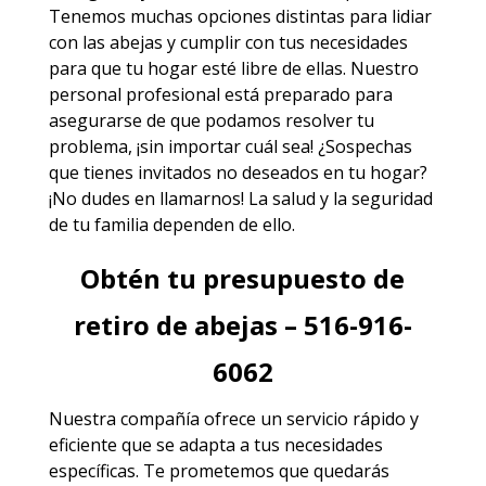
Tenemos muchas opciones distintas para lidiar
con las abejas y cumplir con tus necesidades
para que tu hogar esté libre de ellas. Nuestro
personal profesional está preparado para
asegurarse de que podamos resolver tu
problema, ¡sin importar cuál sea! ¿Sospechas
que tienes invitados no deseados en tu hogar?
¡No dudes en llamarnos! La salud y la seguridad
de tu familia dependen de ello.
Obtén tu presupuesto de
retiro de abejas – 516-916-
6062
Nuestra compañía ofrece un servicio rápido y
eficiente que se adapta a tus necesidades
específicas. Te prometemos que quedarás