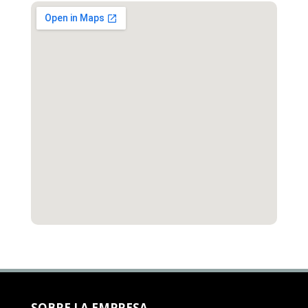
SOBRE LA EMPRESA