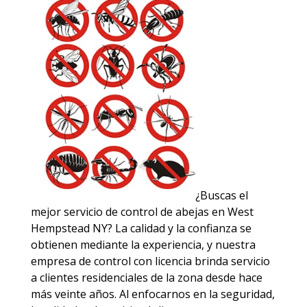
¿Buscas el
mejor servicio de control de abejas en West
Hempstead NY? La calidad y la confianza se
obtienen mediante la experiencia, y nuestra
empresa de control con licencia brinda servicio
a clientes residenciales de la zona desde hace
más veinte años. Al enfocarnos en la seguridad,