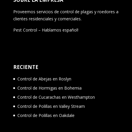
Proveemos servicios de control de plagas y roedores a
clientes residenciales y comerciales.
Pest Control – Hablamos español!
RECIENTE
Control de Abejas en Roslyn
Control de Hormigas en Bohemia
Control de Cucarachas en Westhampton
Control de Polillas en Valley Stream
Control de Polillas en Oakdale