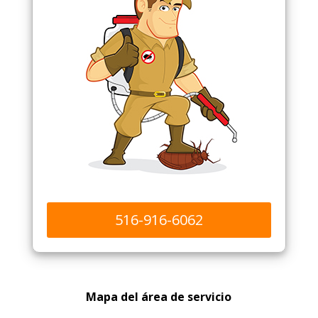
516-916-6062
Mapa del área de servicio