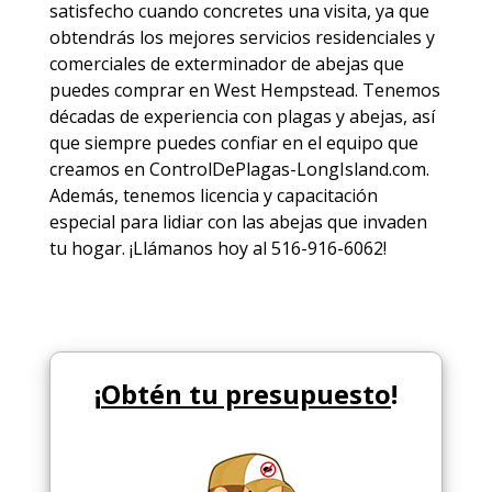
satisfecho cuando concretes una visita, ya que
obtendrás los mejores
servicios
residenciales y
comerciales de
exterminador de abejas
que
puedes comprar en West Hempstead. Tenemos
décadas de experiencia con plagas y abejas, así
que siempre puedes
confiar en el equipo
que
creamos en ControlDePlagas-LongIsland.com.
Además, tenemos licencia y capacitación
especial para lidiar con las abejas que invaden
tu hogar. ¡Llámanos hoy al 516-916-6062!
¡
Obtén tu presupuesto
!