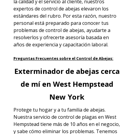
la calidad y el servicio al cliente, nuestros
expertos de control de abejas elevaron los
estándares del rubro. Por esta razón, nuestro
personal está preparado para conocer tus
problemas de control de abejas, ayudarte a
resolverlos y ofrecerte asesoría basada en
años de experiencia y capacitación laboral.
Preguntas Frecuentes sobre el Control de Abejas:
Exterminador de abejas cerca
de mí en West Hempstead
New York
Protege tu hogar y a tu familia de abejas.
Nuestra servicio de
control de plagas en West
Hempstead
tiene más de 10 años en el negocio,
y sabe cómo eliminar los problemas. Tenemos