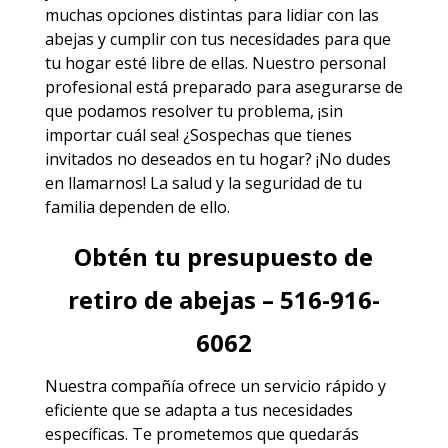
muchas opciones distintas para lidiar con las
abejas y cumplir con tus necesidades para que
tu hogar esté libre de ellas. Nuestro personal
profesional está preparado para asegurarse de
que podamos resolver tu problema, ¡sin
importar cuál sea! ¿Sospechas que tienes
invitados no deseados en tu hogar? ¡No dudes
en llamarnos! La salud y la seguridad de tu
familia dependen de ello.
Obtén tu presupuesto de
retiro de abejas – 516-916-
6062
Nuestra compañía ofrece un servicio rápido y
eficiente que se adapta a tus necesidades
específicas. Te prometemos que quedarás