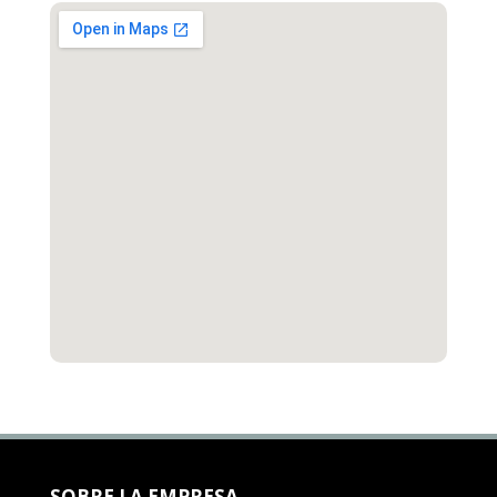
SOBRE LA EMPRESA