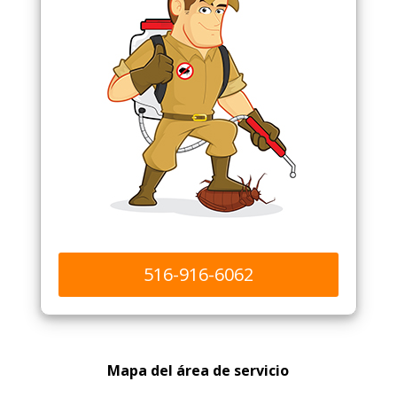
516-916-6062
Mapa del área de servicio