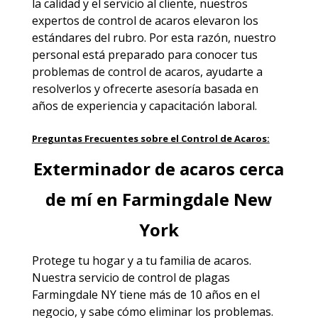
la calidad y el servicio al cliente, nuestros
expertos de control de acaros elevaron los
estándares del rubro. Por esta razón, nuestro
personal está preparado para conocer tus
problemas de control de acaros, ayudarte a
resolverlos y ofrecerte asesoría basada en
años de experiencia y capacitación laboral.
Preguntas Frecuentes sobre el Control de Acaros:
Exterminador de acaros cerca
de mí en Farmingdale New
York
Protege tu hogar y a tu familia de acaros.
Nuestra servicio de
control de plagas
Farmingdale NY
tiene más de 10 años en el
negocio, y sabe cómo eliminar los problemas.