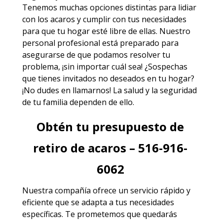
Tenemos muchas opciones distintas para lidiar
con los acaros y cumplir con tus necesidades
para que tu hogar esté libre de ellas. Nuestro
personal profesional está preparado para
asegurarse de que podamos resolver tu
problema, ¡sin importar cuál sea! ¿Sospechas
que tienes invitados no deseados en tu hogar?
¡No dudes en llamarnos! La salud y la seguridad
de tu familia dependen de ello.
Obtén tu presupuesto de
retiro de acaros – 516-916-
6062
Nuestra compañía ofrece un servicio rápido y
eficiente que se adapta a tus necesidades
específicas. Te prometemos que quedarás