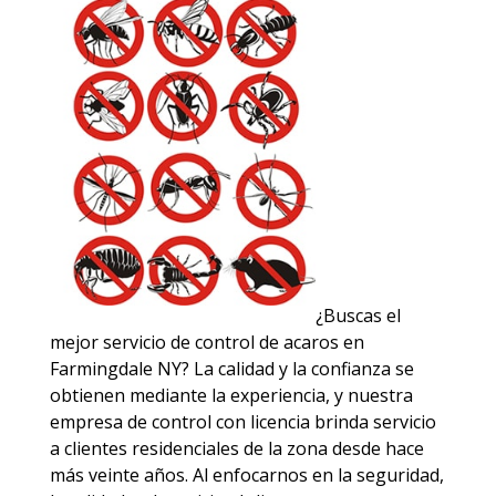
¿Buscas el
mejor servicio de control de acaros en
Farmingdale NY? La calidad y la confianza se
obtienen mediante la experiencia, y nuestra
empresa de control con licencia brinda servicio
a clientes residenciales de la zona desde hace
más veinte años. Al enfocarnos en la seguridad,