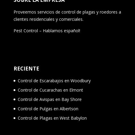
Proveemos servicios de control de plagas y roedores a
clientes residenciales y comerciales.
Pest Control – Hablamos español!
RECIENTE
Control de Escarabajos en Woodbury
Control de Cucarachas en Elmont
Control de Avispas en Bay Shore
Control de Pulgas en Albertson
Control de Plagas en West Babylon