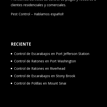
clientes residenciales y comerciales.
Pest Control – Hablamos español!
RECIENTE
Control de Escarabajos en Port Jefferson Station
Control de Ratones en Port Washington
Control de Ratones en Riverhead
Control de Escarabajos en Stony Brook
Control de Polillas en Mount Sinai