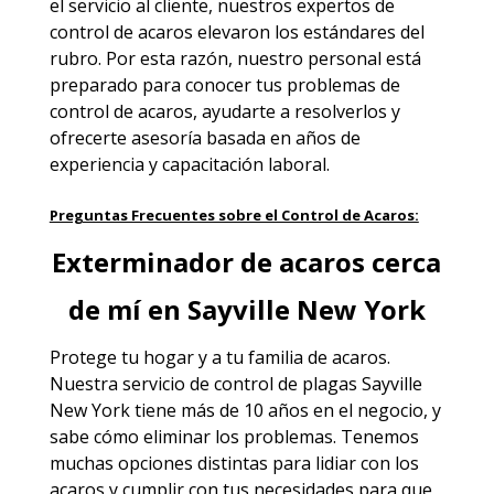
el servicio al cliente, nuestros expertos de
control de acaros elevaron los estándares del
rubro. Por esta razón, nuestro personal está
preparado para conocer tus problemas de
control de acaros, ayudarte a resolverlos y
ofrecerte asesoría basada en años de
experiencia y capacitación laboral.
Preguntas Frecuentes sobre el Control de Acaros:
Exterminador de acaros cerca
de mí en Sayville New York
Protege tu hogar y a tu familia de acaros.
Nuestra servicio de
control de plagas Sayville
New York
tiene más de 10 años en el negocio, y
sabe cómo eliminar los problemas. Tenemos
muchas opciones distintas para lidiar con los
acaros y cumplir con tus necesidades para que