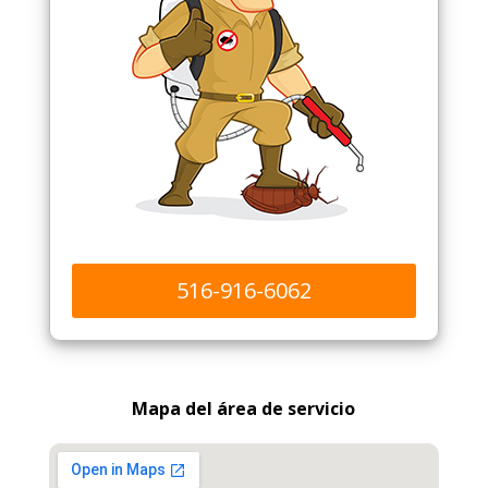
516-916-6062
Mapa del área de servicio