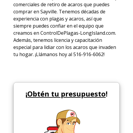
comerciales de
retiro de acaros
que puedes
comprar en Sayville. Tenemos décadas de
experiencia con plagas y acaros, así que
siempre puedes
confiar en el equipo
que
creamos en ControlDePlagas-LongIsland.com.
Además, tenemos licencia y capacitación
especial para lidiar con los acaros que invaden
tu hogar. ¡Llámanos hoy al 516-916-6062!
¡
Obtén tu presupuesto
!