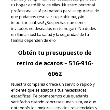
tu hogar esté libre de ellas. Nuestro personal
profesional está preparado para asegurarse de
que podamos resolver tu problema, ¡sin
importar cuál sea! ¿Sospechas que tienes
invitados no deseados en tu hogar? ¡No dudes
en llamarnos! La salud y la seguridad de tu
familia dependen de ello.
Obtén tu presupuesto de
retiro de acaros – 516-916-
6062
Nuestra compañía ofrece un servicio rápido y
eficiente que se adapta a tus necesidades
específicas. Te prometemos que quedarás
satisfecho cuando concretes una visita, ya que
obtendrás los mejores
servicios
residenciales y