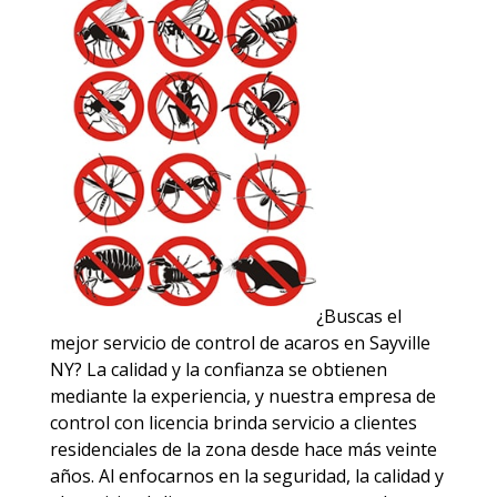
¿Buscas el
mejor servicio de control de acaros en Sayville
NY? La calidad y la confianza se obtienen
mediante la experiencia, y nuestra empresa de
control con licencia brinda servicio a clientes
residenciales de la zona desde hace más veinte
años. Al enfocarnos en la seguridad, la calidad y