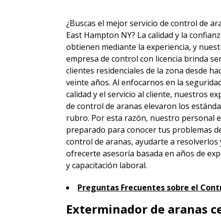
¿Buscas el mejor servicio de control de a
East Hampton NY? La calidad y la confianz
obtienen mediante la experiencia, y nuest
empresa de control con licencia brinda ser
clientes residenciales de la zona desde h
veinte años. Al enfocarnos en la seguridad
calidad y el servicio al cliente, nuestros e
de control de aranas elevaron los estánda
rubro. Por esta razón, nuestro personal 
preparado para conocer tus problemas d
control de aranas, ayudarte a resolverlos 
ofrecerte asesoría basada en años de exp
y capacitación laboral.
Preguntas Frecuentes sobre el Contr
Exterminador de aranas ce