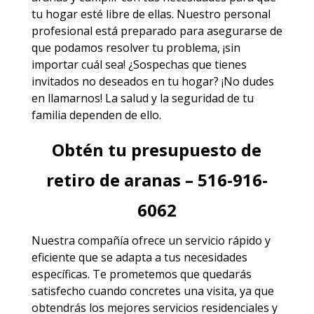
tu hogar esté libre de ellas. Nuestro personal
profesional está preparado para asegurarse de
que podamos resolver tu problema, ¡sin
importar cuál sea! ¿Sospechas que tienes
invitados no deseados en tu hogar? ¡No dudes
en llamarnos! La salud y la seguridad de tu
familia dependen de ello.
Obtén tu presupuesto de
retiro de aranas – 516-916-
6062
Nuestra compañía ofrece un servicio rápido y
eficiente que se adapta a tus necesidades
específicas. Te prometemos que quedarás
satisfecho cuando concretes una visita, ya que
obtendrás los mejores
servicios
residenciales y