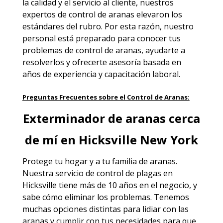
la calidad y el servicio al cliente, nuestros
expertos de control de aranas elevaron los
estándares del rubro. Por esta razón, nuestro
personal está preparado para conocer tus
problemas de control de aranas, ayudarte a
resolverlos y ofrecerte asesoría basada en
años de experiencia y capacitación laboral.
Preguntas Frecuentes sobre el Control de Aranas:
Exterminador de aranas cerca
de mí en Hicksville New York
Protege tu hogar y a tu familia de aranas.
Nuestra
servicio de control de plagas en
Hicksville
tiene más de 10 años en el negocio, y
sabe cómo eliminar los problemas. Tenemos
muchas opciones distintas para lidiar con las
aranas y cumplir con tus necesidades para que