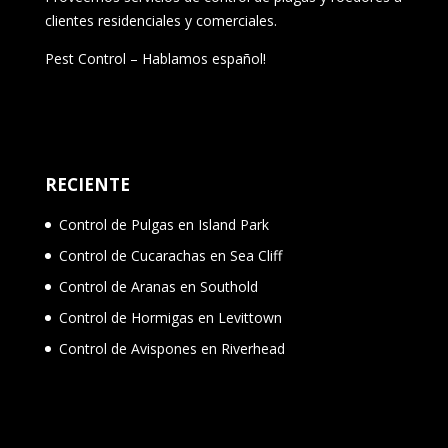
clientes residenciales y comerciales.
Pest Control – Hablamos español!
RECIENTE
Control de Pulgas en Island Park
Control de Cucarachas en Sea Cliff
Control de Aranas en Southold
Control de Hormigas en Levittown
Control de Avispones en Riverhead