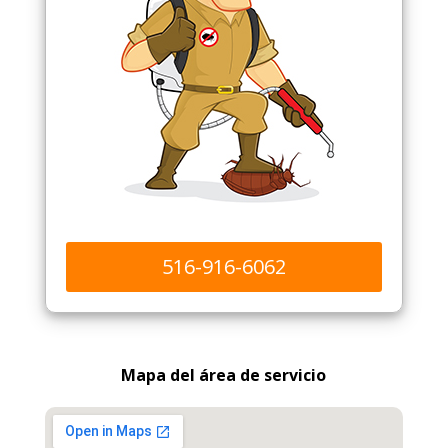
516-916-6062
Mapa del área de servicio