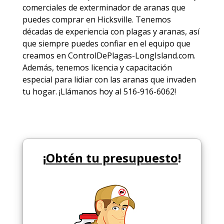
comerciales de
exterminador de aranas
que
puedes comprar en Hicksville. Tenemos
décadas de experiencia con plagas y aranas, así
que siempre puedes
confiar en el equipo
que
creamos en ControlDePlagas-LongIsland.com.
Además, tenemos licencia y capacitación
especial para lidiar con las aranas que invaden
tu hogar. ¡Llámanos hoy al 516-916-6062!
¡
Obtén tu presupuesto
!