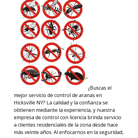
¿Buscas el
mejor servicio de control de aranas en
Hicksville NY? La calidad y la confianza se
obtienen mediante la experiencia, y nuestra
empresa de control con licencia brinda servicio
a clientes residenciales de la zona desde hace
más veinte años. Al enfocarnos en la seguridad,