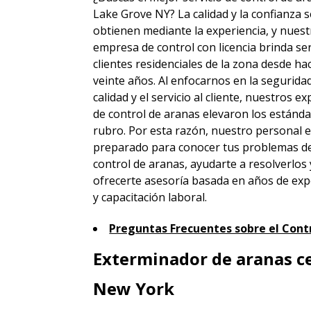
Lake Grove NY? La calidad y la confianza s
obtienen mediante la experiencia, y nuest
empresa de control con licencia brinda ser
clientes residenciales de la zona desde h
veinte años. Al enfocarnos en la seguridad
calidad y el servicio al cliente, nuestros e
de control de aranas elevaron los estánda
rubro. Por esta razón, nuestro personal 
preparado para conocer tus problemas d
control de aranas, ayudarte a resolverlos 
ofrecerte asesoría basada en años de exp
y capacitación laboral.
Preguntas Frecuentes sobre el Contr
Exterminador de aranas c
New York