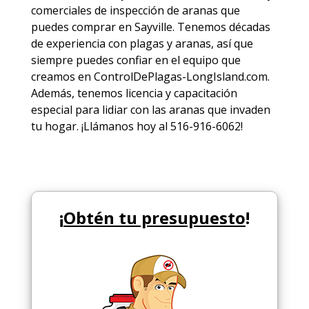
comerciales de
inspección de aranas
que
puedes comprar en Sayville. Tenemos décadas
de experiencia con plagas y aranas, así que
siempre puedes
confiar en el equipo
que
creamos en ControlDePlagas-LongIsland.com.
Además, tenemos licencia y capacitación
especial para lidiar con las aranas que invaden
tu hogar. ¡Llámanos hoy al 516-916-6062!
¡
Obtén tu presupuesto
!