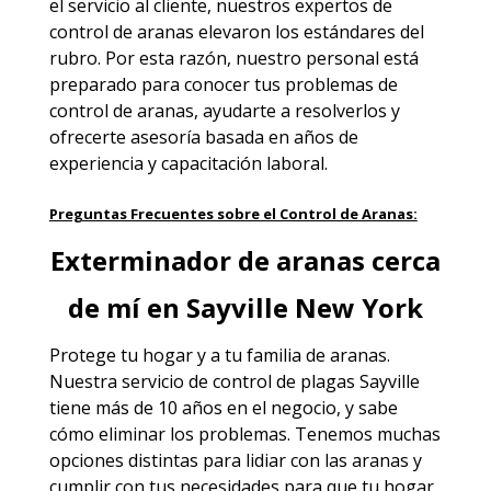
el servicio al cliente, nuestros expertos de
control de aranas elevaron los estándares del
rubro. Por esta razón, nuestro personal está
preparado para conocer tus problemas de
control de aranas, ayudarte a resolverlos y
ofrecerte asesoría basada en años de
experiencia y capacitación laboral.
Preguntas Frecuentes sobre el Control de Aranas:
Exterminador de aranas cerca
de mí en Sayville New York
Protege tu hogar y a tu familia de aranas.
Nuestra
servicio de control de plagas Sayville
tiene más de 10 años en el negocio, y sabe
cómo eliminar los problemas. Tenemos muchas
opciones distintas para lidiar con las aranas y
cumplir con tus necesidades para que tu hogar