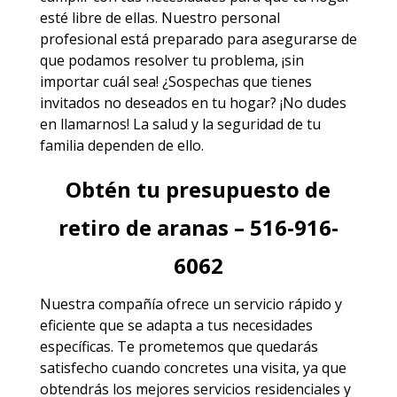
esté libre de ellas. Nuestro personal
profesional está preparado para asegurarse de
que podamos resolver tu problema, ¡sin
importar cuál sea! ¿Sospechas que tienes
invitados no deseados en tu hogar? ¡No dudes
en llamarnos! La salud y la seguridad de tu
familia dependen de ello.
Obtén tu presupuesto de
retiro de aranas – 516-916-
6062
Nuestra compañía ofrece un servicio rápido y
eficiente que se adapta a tus necesidades
específicas. Te prometemos que quedarás
satisfecho cuando concretes una visita, ya que
obtendrás los mejores
servicios
residenciales y