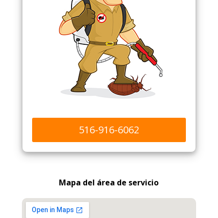
516-916-6062
Mapa del área de servicio