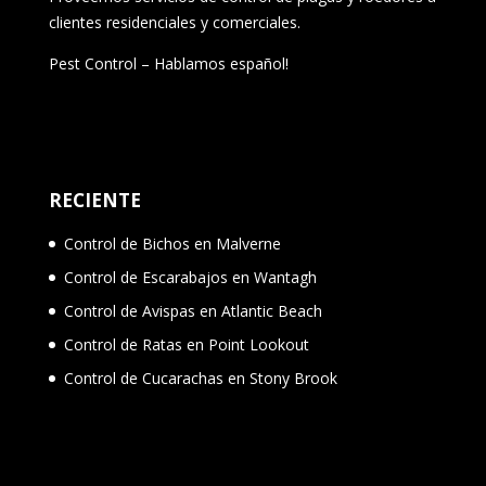
clientes residenciales y comerciales.
Pest Control – Hablamos español!
RECIENTE
Control de Bichos en Malverne
Control de Escarabajos en Wantagh
Control de Avispas en Atlantic Beach
Control de Ratas en Point Lookout
Control de Cucarachas en Stony Brook