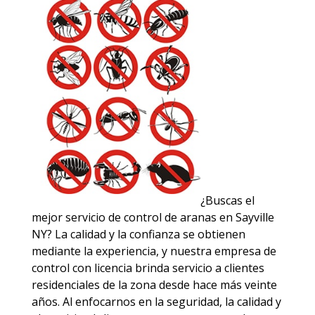
¿Buscas el
mejor servicio de control de aranas en Sayville
NY? La calidad y la confianza se obtienen
mediante la experiencia, y nuestra empresa de
control con licencia brinda servicio a clientes
residenciales de la zona desde hace más veinte
años. Al enfocarnos en la seguridad, la calidad y