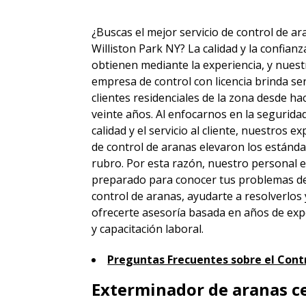
¿Buscas el mejor servicio de control de a
Williston Park NY? La calidad y la confianz
obtienen mediante la experiencia, y nuest
empresa de control con licencia brinda ser
clientes residenciales de la zona desde h
veinte años. Al enfocarnos en la seguridad
calidad y el servicio al cliente, nuestros e
de control de aranas elevaron los estánda
rubro. Por esta razón, nuestro personal 
preparado para conocer tus problemas d
control de aranas, ayudarte a resolverlos 
ofrecerte asesoría basada en años de exp
y capacitación laboral.
Preguntas Frecuentes sobre el Contr
Exterminador de aranas ce