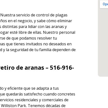
. Nuestra
servicio de control de plagas
ños en el negocio, y sabe cómo eliminar
istintas para lidiar con las aranas y
ogar esté libre de ellas. Nuestro personal
rse de que podamos resolver tu
has que tienes invitados no deseados en
d y la seguridad de tu familia dependen de
etiro de aranas – 516-916-
o y eficiente que se adapta a tus
que quedarás satisfecho cuando concretes
ervicios
residenciales y comerciales de
Williston Park. Tenemos décadas de