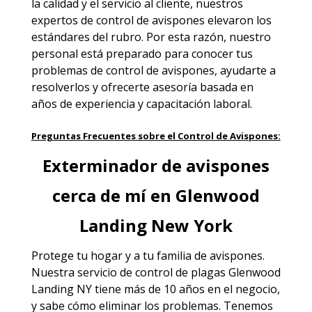
la calidad y el servicio al cliente, nuestros
expertos de control de avispones elevaron los
estándares del rubro. Por esta razón, nuestro
personal está preparado para conocer tus
problemas de control de avispones, ayudarte a
resolverlos y ofrecerte asesoría basada en
años de experiencia y capacitación laboral.
Preguntas Frecuentes sobre el Control de Avispones:
Exterminador de avispones
cerca de mí en Glenwood
Landing New York
Protege tu hogar y a tu familia de avispones.
Nuestra
servicio de control de plagas Glenwood
Landing NY
tiene más de 10 años en el negocio,
y sabe cómo eliminar los problemas. Tenemos