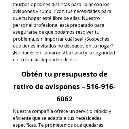
muchas opciones distintas para lidiar con los
avispones y cumplir con tus necesidades para
que tu hogar esté libre de ellas. Nuestro
personal profesional está preparado para
asegurarse de que podamos resolver tu
problema, ¡sin importar cuál sea! ¿Sospechas
que tienes invitados no deseados en tu hogar?
¡No dudes en llamarnos! La salud y la seguridad
de tu familia dependen de ello.
Obtén tu presupuesto de
retiro de avispones – 516-916-
6062
Nuestra compañía ofrece un servicio rápido y
eficiente que se adapta a tus necesidades
específicas. Te prometemos que quedarás