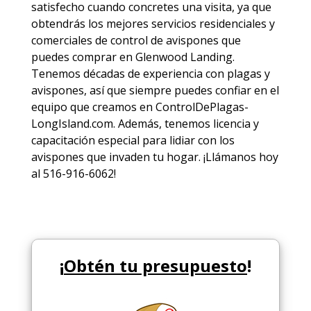
satisfecho cuando concretes una visita, ya que
obtendrás los mejores
servicios
residenciales y
comerciales de
control de avispones
que
puedes comprar en Glenwood Landing.
Tenemos décadas de experiencia con plagas y
avispones, así que siempre puedes
confiar en el
equipo
que creamos en ControlDePlagas-
LongIsland.com. Además, tenemos licencia y
capacitación especial para lidiar con los
avispones que invaden tu hogar. ¡Llámanos hoy
al 516-916-6062!
¡
Obtén tu presupuesto
!