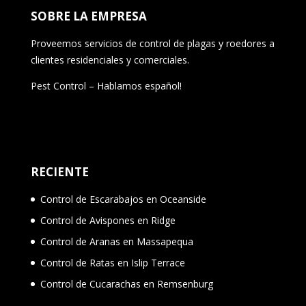
SOBRE LA EMPRESA
Proveemos servicios de control de plagas y roedores a
clientes residenciales y comerciales.
Pest Control – Hablamos español!
RECIENTE
Control de Escarabajos en Oceanside
Control de Avispones en Ridge
Control de Aranas en Massapequa
Control de Ratas en Islip Terrace
Control de Cucarachas en Remsenburg