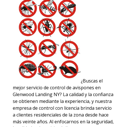
¿Buscas el
mejor servicio de control de avispones en
Glenwood Landing NY? La calidad y la confianza
se obtienen mediante la experiencia, y nuestra
empresa de control con licencia brinda servicio
a clientes residenciales de la zona desde hace
más veinte años. Al enfocarnos en la seguridad,