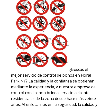
¿Buscas el
mejor servicio de control de bichos en Floral
Park NY? La calidad y la confianza se obtienen
mediante la experiencia, y nuestra empresa de
control con licencia brinda servicio a clientes
residenciales de la zona desde hace más veinte
años. Al enfocarnos en la seguridad, la calidad y