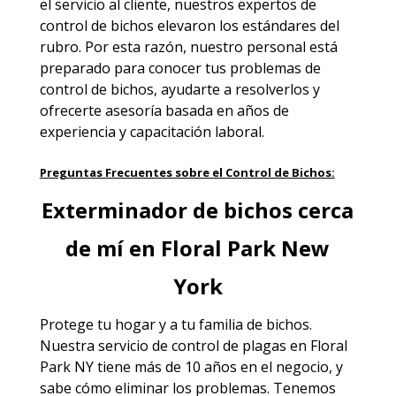
el servicio al cliente, nuestros expertos de
control de bichos elevaron los estándares del
rubro. Por esta razón, nuestro personal está
preparado para conocer tus problemas de
control de bichos, ayudarte a resolverlos y
ofrecerte asesoría basada en años de
experiencia y capacitación laboral.
Preguntas Frecuentes sobre el Control de Bichos:
Exterminador de bichos cerca
de mí en Floral Park New
York
Protege tu hogar y a tu familia de bichos.
Nuestra servicio de
control de plagas en Floral
Park NY
tiene más de 10 años en el negocio, y
sabe cómo eliminar los problemas. Tenemos