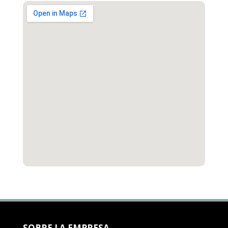
SOBRE LA EMPRESA