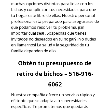
muchas opciones distintas para lidiar con los
bichos y cumplir con tus necesidades para que
tu hogar esté libre de ellas. Nuestro personal
profesional está preparado para asegurarse de
que podamos resolver tu problema, ¡sin
importar cuál sea! ¿Sospechas que tienes
invitados no deseados en tu hogar? ¡No dudes
en llamarnos! La salud y la seguridad de tu
familia dependen de ello.
Obtén tu presupuesto de
retiro de bichos – 516-916-
6062
Nuestra compañía ofrece un servicio rápido y
eficiente que se adapta a tus necesidades
específicas. Te prometemos que quedarás