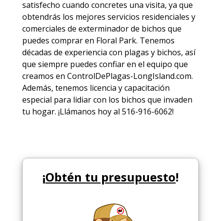
satisfecho cuando concretes una visita, ya que
obtendrás los mejores
servicios
residenciales y
comerciales de
exterminador de bichos
que
puedes comprar en Floral Park. Tenemos
décadas de experiencia con plagas y bichos, así
que siempre puedes
confiar en el equipo
que
creamos en ControlDePlagas-LongIsland.com.
Además, tenemos licencia y capacitación
especial para lidiar con los bichos que invaden
tu hogar. ¡Llámanos hoy al 516-916-6062!
¡
Obtén tu presupuesto
!