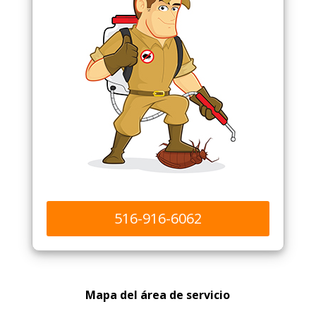
516-916-6062
Mapa del área de servicio