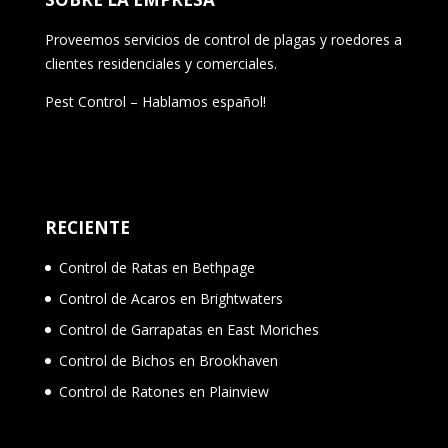
Proveemos servicios de control de plagas y roedores a
clientes residenciales y comerciales.
Pest Control – Hablamos español!
RECIENTE
Control de Ratas en Bethpage
Control de Acaros en Brightwaters
Control de Garrapatas en East Moriches
Control de Bichos en Brookhaven
Control de Ratones en Plainview