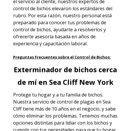
el servicio al cliente, nuestros expertos de
control de bichos elevaron los estándares del
rubro. Por esta razón, nuestro personal está
preparado para conocer tus problemas de
control de bichos, ayudarte a resolverlos y
ofrecerte asesoría basada en años de
experiencia y capacitación laboral.
Preguntas Frecuentes sobre el Control de Bichos:
Exterminador de bichos cerca
de mí en Sea Cliff New York
Protege tu hogar y a tu familia de bichos.
Nuestra servicio de
control de plagas en Sea
Cliff
tiene más de 10 años en el negocio, y sabe
cómo eliminar los problemas. Tenemos muchas
opciones distintas para lidiar con los bichos y
cumplir con tus necesidades para que tu hogar