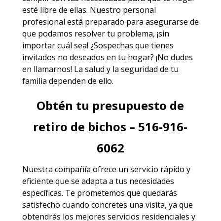
esté libre de ellas. Nuestro personal
profesional está preparado para asegurarse de
que podamos resolver tu problema, ¡sin
importar cuál sea! ¿Sospechas que tienes
invitados no deseados en tu hogar? ¡No dudes
en llamarnos! La salud y la seguridad de tu
familia dependen de ello.
Obtén tu presupuesto de
retiro de bichos – 516-916-
6062
Nuestra compañía ofrece un servicio rápido y
eficiente que se adapta a tus necesidades
específicas. Te prometemos que quedarás
satisfecho cuando concretes una visita, ya que
obtendrás los mejores
servicios
residenciales y