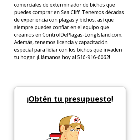
comerciales de
exterminador de bichos
que
puedes comprar en Sea Cliff. Tenemos décadas
de experiencia con plagas y bichos, así que
siempre puedes
confiar en el equipo
que
creamos en ControlDePlagas-LongIsland.com.
Además, tenemos licencia y capacitación
especial para lidiar con los bichos que invaden
tu hogar. ¡Llámanos hoy al 516-916-6062!
¡
Obtén tu presupuesto
!