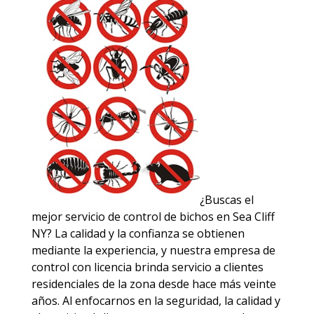
¿Buscas el
mejor servicio de control de bichos en Sea Cliff
NY? La calidad y la confianza se obtienen
mediante la experiencia, y nuestra empresa de
control con licencia brinda servicio a clientes
residenciales de la zona desde hace más veinte
años. Al enfocarnos en la seguridad, la calidad y