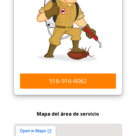
516-916-6062
Mapa del área de servicio