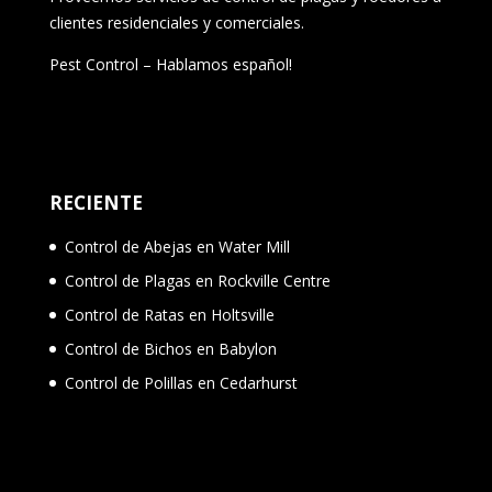
clientes residenciales y comerciales.
Pest Control – Hablamos español!
RECIENTE
Control de Abejas en Water Mill
Control de Plagas en Rockville Centre
Control de Ratas en Holtsville
Control de Bichos en Babylon
Control de Polillas en Cedarhurst