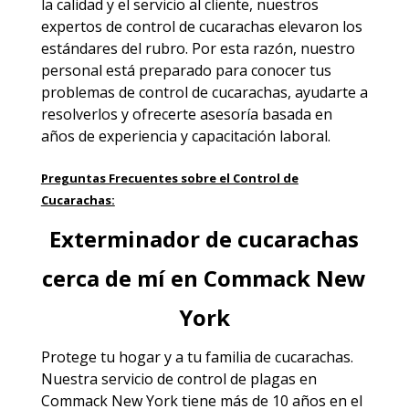
la calidad y el servicio al cliente, nuestros
expertos de control de cucarachas elevaron los
estándares del rubro. Por esta razón, nuestro
personal está preparado para conocer tus
problemas de control de cucarachas, ayudarte a
resolverlos y ofrecerte asesoría basada en
años de experiencia y capacitación laboral.
Preguntas Frecuentes sobre el Control de
Cucarachas:
Exterminador de cucarachas
cerca de mí en Commack New
York
Protege tu hogar y a tu familia de cucarachas.
Nuestra servicio de
control de plagas en
Commack New York
tiene más de 10 años en el