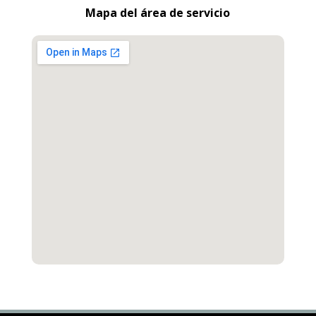
Mapa del área de servicio