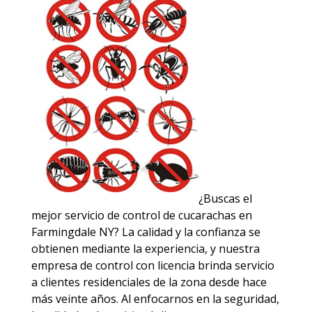
¿Buscas el
mejor servicio de control de cucarachas en
Farmingdale NY? La calidad y la confianza se
obtienen mediante la experiencia, y nuestra
empresa de control con licencia brinda servicio
a clientes residenciales de la zona desde hace
más veinte años. Al enfocarnos en la seguridad,