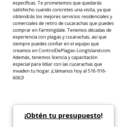
específicas. Te prometemos que quedarás
satisfecho cuando concretes una visita, ya que
obtendrás los mejores
servicios
residenciales y
comerciales de
retiro de cucarachas
que puedes
comprar en Farmingdale. Tenemos décadas de
experiencia con plagas y cucarachas, así que
siempre puedes
confiar en el equipo
que
creamos en ControlDePlagas-LongIsland.com.
Además, tenemos licencia y capacitación
especial para lidiar con las cucarachas que
invaden tu hogar. ¡Llámanos hoy al 516-916-
6062!
¡
Obtén tu presupuesto
!