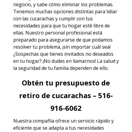
negocio, y sabe cómo eliminar los problemas.
Tenemos muchas opciones distintas para lidiar
con las cucarachas y cumplir con tus
necesidades para que tu hogar esté libre de
ellas. Nuestro personal profesional está
preparado para asegurarse de que podamos
resolver tu problema, ¡sin importar cuál sea!
¿Sospechas que tienes invitados no deseados
en tu hogar? ¡No dudes en llamarnos! La salud y
la seguridad de tu familia dependen de ello.
Obtén tu presupuesto de
retiro de cucarachas – 516-
916-6062
Nuestra compañía ofrece un servicio rápido y
eficiente que se adapta a tus necesidades