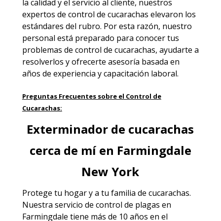
la calidad y el servicio al cliente, nuestros
expertos de control de cucarachas elevaron los
estándares del rubro. Por esta razón, nuestro
personal está preparado para conocer tus
problemas de control de cucarachas, ayudarte a
resolverlos y ofrecerte asesoría basada en
años de experiencia y capacitación laboral.
Preguntas Frecuentes sobre el Control de
Cucarachas:
Exterminador de cucarachas
cerca de mí en Farmingdale
New York
Protege tu hogar y a tu familia de cucarachas.
Nuestra
servicio de control de plagas en
Farmingdale
tiene más de 10 años en el