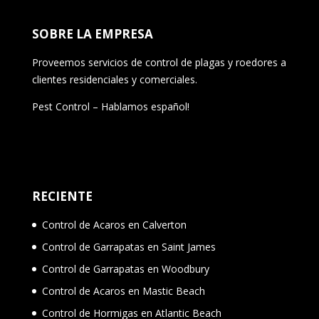
SOBRE LA EMPRESA
Proveemos servicios de control de plagas y roedores a
clientes residenciales y comerciales.
Pest Control – Hablamos español!
RECIENTE
Control de Acaros en Calverton
Control de Garrapatas en Saint James
Control de Garrapatas en Woodbury
Control de Acaros en Mastic Beach
Control de Hormigas en Atlantic Beach