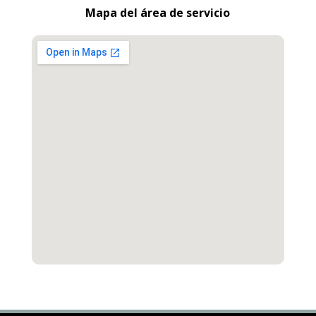
Mapa del área de servicio