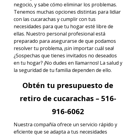
negocio, y sabe cómo eliminar los problemas.
Tenemos muchas opciones distintas para lidiar
con las cucarachas y cumplir con tus
necesidades para que tu hogar esté libre de
ellas. Nuestro personal profesional está
preparado para asegurarse de que podamos
resolver tu problema, ¡sin importar cuál sea!
¿Sospechas que tienes invitados no deseados
en tu hogar? ¡No dudes en llamarnos! La salud y
la seguridad de tu familia dependen de ello.
Obtén tu presupuesto de
retiro de cucarachas – 516-
916-6062
Nuestra compañía ofrece un servicio rápido y
eficiente que se adapta a tus necesidades