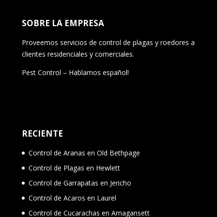
SOBRE LA EMPRESA
Proveemos servicios de control de plagas y roedores a
clientes residenciales y comerciales.
Pest Control – Hablamos español!
RECIENTE
Control de Aranas en Old Bethpage
Control de Plagas en Hewlett
Control de Garrapatas en Jericho
Control de Acaros en Laurel
Control de Cucarachas en Amagansett