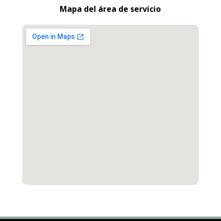
Mapa del área de servicio