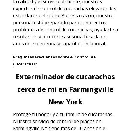
la calidad y el servicio al cliente, nuestros
expertos de control de cucarachas elevaron los
estándares del rubro. Por esta razón, nuestro
personal está preparado para conocer tus
problemas de control de cucarachas, ayudarte a
resolverlos y ofrecerte asesoría basada en
años de experiencia y capacitación laboral.
Preguntas Frecuentes sobre el Control de
Cucarachas:
Exterminador de cucarachas
cerca de mí en Farmingville
New York
Protege tu hogar y a tu familia de cucarachas.
Nuestra
servicio de control de plagas en
Farmingville NY
tiene más de 10 años en el