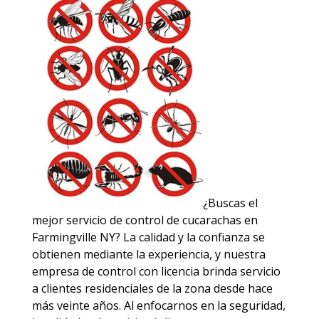
¿Buscas el
mejor servicio de control de cucarachas en
Farmingville NY? La calidad y la confianza se
obtienen mediante la experiencia, y nuestra
empresa de control con licencia brinda servicio
a clientes residenciales de la zona desde hace
más veinte años. Al enfocarnos en la seguridad,