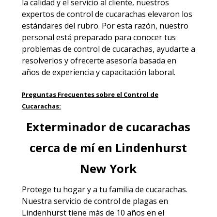
la calidad y el servicio al cliente, nuestros
expertos de control de cucarachas elevaron los
estándares del rubro. Por esta razón, nuestro
personal está preparado para conocer tus
problemas de control de cucarachas, ayudarte a
resolverlos y ofrecerte asesoría basada en
años de experiencia y capacitación laboral.
Preguntas Frecuentes sobre el Control de
Cucarachas:
Exterminador de cucarachas
cerca de mí en Lindenhurst
New York
Protege tu hogar y a tu familia de cucarachas.
Nuestra
servicio de control de plagas en
Lindenhurst
tiene más de 10 años en el