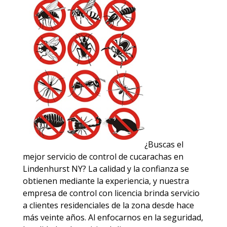
¿Buscas el
mejor servicio de control de cucarachas en
Lindenhurst NY? La calidad y la confianza se
obtienen mediante la experiencia, y nuestra
empresa de control con licencia brinda servicio
a clientes residenciales de la zona desde hace
más veinte años. Al enfocarnos en la seguridad,