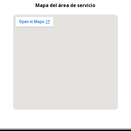
Mapa del área de servicio