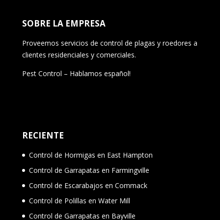
SOBRE LA EMPRESA
Proveemos servicios de control de plagas y roedores a
clientes residenciales y comerciales.
Pest Control – Hablamos español!
RECIENTE
Control de Hormigas en East Hampton
Control de Garrapatas en Farmingville
Control de Escarabajos en Commack
Control de Polillas en Water Mill
Control de Garrapatas en Bayville