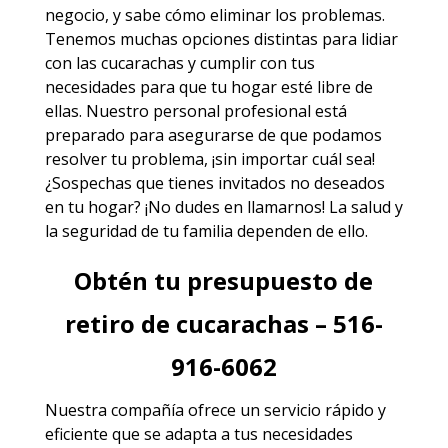
negocio, y sabe cómo eliminar los problemas.
Tenemos muchas opciones distintas para lidiar
con las cucarachas y cumplir con tus
necesidades para que tu hogar esté libre de
ellas. Nuestro personal profesional está
preparado para asegurarse de que podamos
resolver tu problema, ¡sin importar cuál sea!
¿Sospechas que tienes invitados no deseados
en tu hogar? ¡No dudes en llamarnos! La salud y
la seguridad de tu familia dependen de ello.
Obtén tu presupuesto de
retiro de cucarachas – 516-
916-6062
Nuestra compañía ofrece un servicio rápido y
eficiente que se adapta a tus necesidades