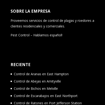
SOBRE LA EMPRESA
Proveemos servicios de control de plagas y roedores a
clientes residenciales y comerciales.
Pest Control – Hablamos español!
RECIENTE
Control de Aranas en East Hampton
Control de Abejas en Amityville
Control de Bichos en Melville
Control de Escarabajos en East Northport
Control de Ratones en Port Jefferson Station