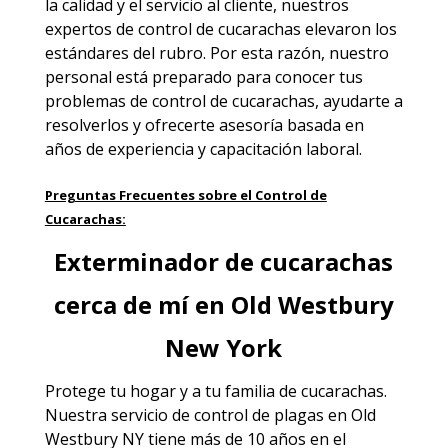
la calidad y el servicio al cliente, nuestros
expertos de control de cucarachas elevaron los
estándares del rubro. Por esta razón, nuestro
personal está preparado para conocer tus
problemas de control de cucarachas, ayudarte a
resolverlos y ofrecerte asesoría basada en
años de experiencia y capacitación laboral.
Preguntas Frecuentes sobre el Control de
Cucarachas:
Exterminador de cucarachas
cerca de mí en Old Westbury
New York
Protege tu hogar y a tu familia de cucarachas.
Nuestra
servicio de control de plagas en Old
Westbury NY
tiene más de 10 años en el