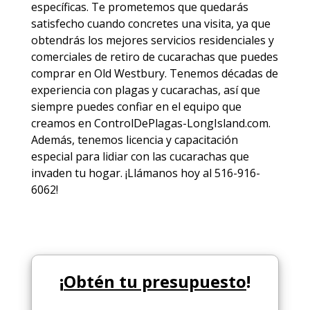
específicas. Te prometemos que quedarás
satisfecho cuando concretes una visita, ya que
obtendrás los mejores
servicios
residenciales y
comerciales de
retiro de cucarachas
que puedes
comprar en Old Westbury. Tenemos décadas de
experiencia con plagas y cucarachas, así que
siempre puedes
confiar en el equipo
que
creamos en ControlDePlagas-LongIsland.com.
Además, tenemos licencia y capacitación
especial para lidiar con las cucarachas que
invaden tu hogar. ¡Llámanos hoy al 516-916-
6062!
¡
Obtén tu presupuesto
!