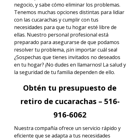
negocio, y sabe cómo eliminar los problemas.
Tenemos muchas opciones distintas para lidiar
con las cucarachas y cumplir con tus
necesidades para que tu hogar esté libre de
ellas. Nuestro personal profesional está
preparado para asegurarse de que podamos
resolver tu problema, ¡sin importar cuál sea!
¿Sospechas que tienes invitados no deseados
en tu hogar? ¡No dudes en llamarnos! La salud y
la seguridad de tu familia dependen de ello.
Obtén tu presupuesto de
retiro de cucarachas – 516-
916-6062
Nuestra compañía ofrece un servicio rápido y
eficiente que se adapta a tus necesidades