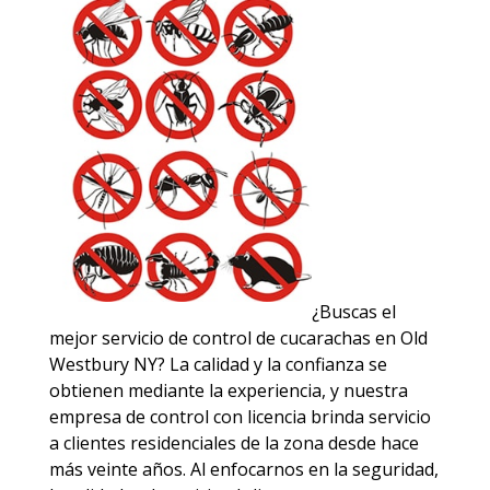
¿Buscas el
mejor servicio de control de cucarachas en Old
Westbury NY? La calidad y la confianza se
obtienen mediante la experiencia, y nuestra
empresa de control con licencia brinda servicio
a clientes residenciales de la zona desde hace
más veinte años. Al enfocarnos en la seguridad,