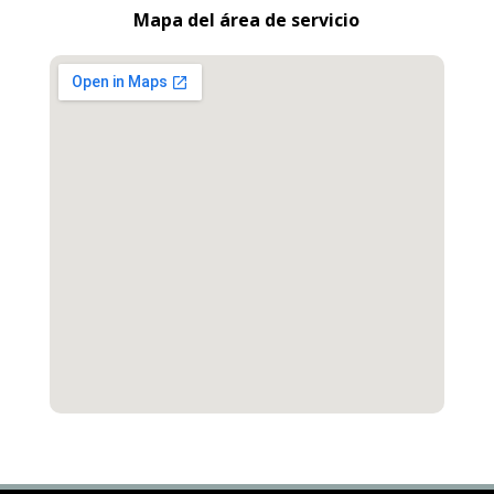
Mapa del área de servicio