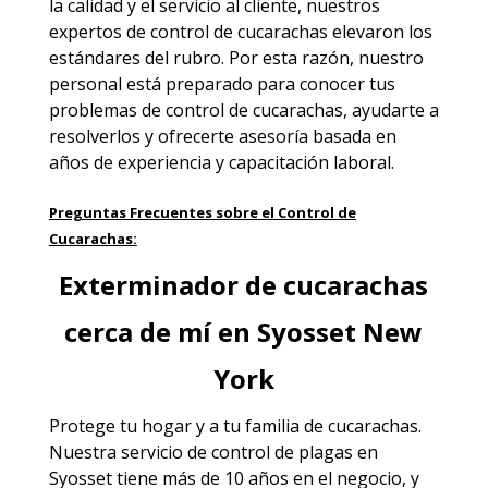
la calidad y el servicio al cliente, nuestros
expertos de control de cucarachas elevaron los
estándares del rubro. Por esta razón, nuestro
personal está preparado para conocer tus
problemas de control de cucarachas, ayudarte a
resolverlos y ofrecerte asesoría basada en
años de experiencia y capacitación laboral.
Preguntas Frecuentes sobre el Control de
Cucarachas:
Exterminador de cucarachas
cerca de mí en Syosset New
York
Protege tu hogar y a tu familia de cucarachas.
Nuestra servicio de
control de plagas en
Syosset
tiene más de 10 años en el negocio, y