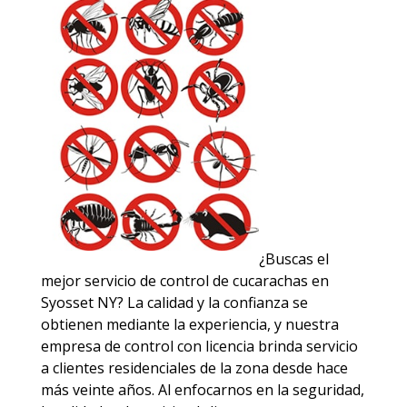
¿Buscas el
mejor servicio de control de cucarachas en
Syosset NY? La calidad y la confianza se
obtienen mediante la experiencia, y nuestra
empresa de control con licencia brinda servicio
a clientes residenciales de la zona desde hace
más veinte años. Al enfocarnos en la seguridad,