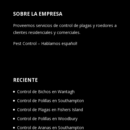
SOBRE LA EMPRESA
Proveemos servicios de control de plagas y roedores a
clientes residenciales y comerciales.
Pest Control – Hablamos español!
RECIENTE
Control de Bichos en Wantagh
Control de Polillas en Southampton
Control de Plagas en Fishers Island
Control de Polillas en Woodbury
Control de Aranas en Southampton