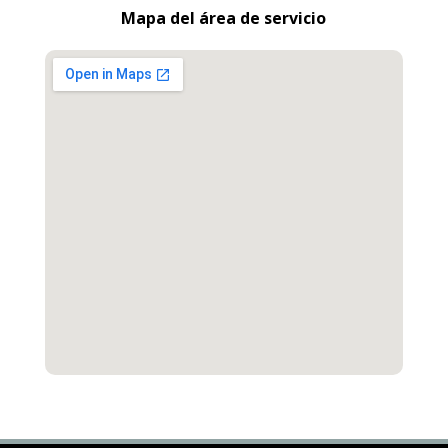
Mapa del área de servicio