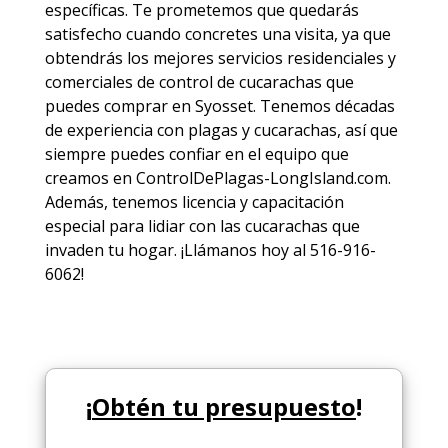
específicas. Te prometemos que quedarás
satisfecho cuando concretes una visita, ya que
obtendrás los mejores
servicios
residenciales y
comerciales de
control de cucarachas
que
puedes comprar en Syosset. Tenemos décadas
de experiencia con plagas y cucarachas, así que
siempre puedes
confiar en el equipo
que
creamos en ControlDePlagas-LongIsland.com.
Además, tenemos licencia y capacitación
especial para lidiar con las cucarachas que
invaden tu hogar. ¡Llámanos hoy al 516-916-
6062!
¡
Obtén tu presupuesto
!