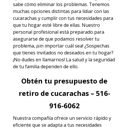
sabe cómo eliminar los problemas. Tenemos
muchas opciones distintas para lidiar con las
cucarachas y cumplir con tus necesidades para
que tu hogar esté libre de ellas. Nuestro
personal profesional está preparado para
asegurarse de que podamos resolver tu
problema, ¡sin importar cuál sea! ¿Sospechas
que tienes invitados no deseados en tu hogar?
¡No dudes en llamarnos! La salud y la seguridad
de tu familia dependen de ello.
Obtén tu presupuesto de
retiro de cucarachas – 516-
916-6062
Nuestra compañía ofrece un servicio rápido y
eficiente que se adapta a tus necesidades