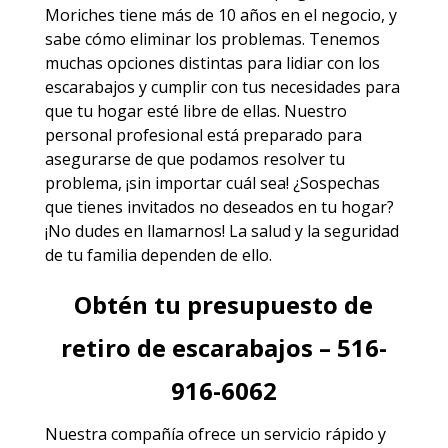
Moriches
tiene más de 10 años en el negocio, y
sabe cómo eliminar los problemas. Tenemos
muchas opciones distintas para lidiar con los
escarabajos y cumplir con tus necesidades para
que tu hogar esté libre de ellas. Nuestro
personal profesional está preparado para
asegurarse de que podamos resolver tu
problema, ¡sin importar cuál sea! ¿Sospechas
que tienes invitados no deseados en tu hogar?
¡No dudes en llamarnos! La salud y la seguridad
de tu familia dependen de ello.
Obtén tu presupuesto de
retiro de escarabajos – 516-
916-6062
Nuestra compañía ofrece un servicio rápido y