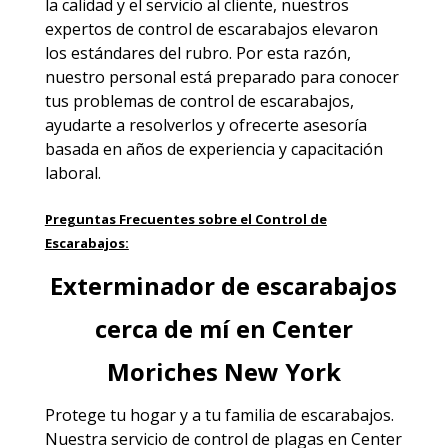
la calidad y el servicio al cliente, nuestros
expertos de control de escarabajos elevaron
los estándares del rubro. Por esta razón,
nuestro personal está preparado para conocer
tus problemas de control de escarabajos,
ayudarte a resolverlos y ofrecerte asesoría
basada en años de experiencia y capacitación
laboral.
Preguntas Frecuentes sobre el Control de
Escarabajos:
Exterminador de escarabajos
cerca de mí en Center
Moriches New York
Protege tu hogar y a tu familia de escarabajos.
Nuestra
servicio de control de plagas en Center