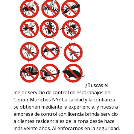
¿Buscas el
mejor servicio de control de escarabajos en
Center Moriches NY? La calidad y la confianza
se obtienen mediante la experiencia, y nuestra
empresa de control con licencia brinda servicio
a clientes residenciales de la zona desde hace
más veinte años. Al enfocarnos en la seguridad,