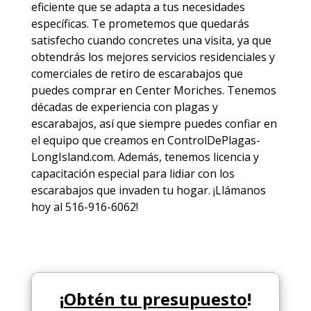
eficiente que se adapta a tus necesidades
específicas. Te prometemos que quedarás
satisfecho cuando concretes una visita, ya que
obtendrás los mejores
servicios
residenciales y
comerciales de
retiro de escarabajos
que
puedes comprar en Center Moriches. Tenemos
décadas de experiencia con plagas y
escarabajos, así que siempre puedes
confiar en
el equipo
que creamos en ControlDePlagas-
LongIsland.com. Además, tenemos licencia y
capacitación especial para lidiar con los
escarabajos que invaden tu hogar. ¡Llámanos
hoy al 516-916-6062!
¡
Obtén tu presupuesto
!