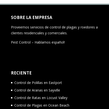
SOBRE LA EMPRESA
Proveemos servicios de control de plagas y roedores a
clientes residenciales y comerciales.
Pest Control – Hablamos español!
RECIENTE
Control de Polillas en Eastport
Control de Aranas en Sayville
Control de Ratas en Locust Valley
Control de Plagas en Ocean Beach