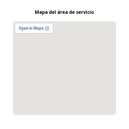
Mapa del área de servicio