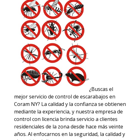
¿Buscas el
mejor servicio de control de escarabajos en
Coram NY? La calidad y la confianza se obtienen
mediante la experiencia, y nuestra empresa de
control con licencia brinda servicio a clientes
residenciales de la zona desde hace más veinte
años. Al enfocarnos en la seguridad, la calidad y