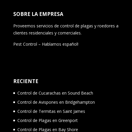
SOBRE LA EMPRESA
Proveemos servicios de control de plagas y roedores a
clientes residenciales y comerciales.
Pest Control – Hablamos español!
RECIENTE
Control de Cucarachas en Sound Beach
Control de Avispones en Bridgehampton
Control de Termitas en Saint James
Control de Plagas en Greenport
Control de Plagas en Bay Shore