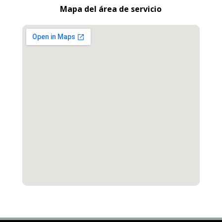
Mapa del área de servicio