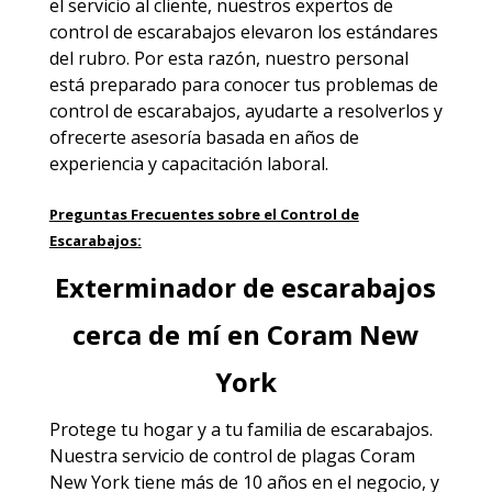
el servicio al cliente, nuestros expertos de
control de escarabajos elevaron los estándares
del rubro. Por esta razón, nuestro personal
está preparado para conocer tus problemas de
control de escarabajos, ayudarte a resolverlos y
ofrecerte asesoría basada en años de
experiencia y capacitación laboral.
Preguntas Frecuentes sobre el Control de
Escarabajos:
Exterminador de escarabajos
cerca de mí en Coram New
York
Protege tu hogar y a tu familia de escarabajos.
Nuestra servicio de
control de plagas Coram
New York
tiene más de 10 años en el negocio, y