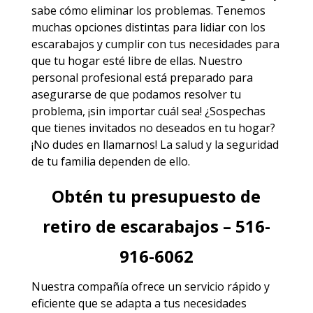
sabe cómo eliminar los problemas. Tenemos
muchas opciones distintas para lidiar con los
escarabajos y cumplir con tus necesidades para
que tu hogar esté libre de ellas. Nuestro
personal profesional está preparado para
asegurarse de que podamos resolver tu
problema, ¡sin importar cuál sea! ¿Sospechas
que tienes invitados no deseados en tu hogar?
¡No dudes en llamarnos! La salud y la seguridad
de tu familia dependen de ello.
Obtén tu presupuesto de
retiro de escarabajos – 516-
916-6062
Nuestra compañía ofrece un servicio rápido y
eficiente que se adapta a tus necesidades