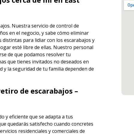
bajos. Nuestra
servicio de control de
ños en el negocio, y sabe cómo eliminar
istintas para lidiar con los escarabajos y
ogar esté libre de ellas. Nuestro personal
rse de que podamos resolver tu
has que tienes invitados no deseados en
d y la seguridad de tu familia dependen de
etiro de escarabajos –
o y eficiente que se adapta a tus
que quedarás satisfecho cuando concretes
ervicios
residenciales y comerciales de