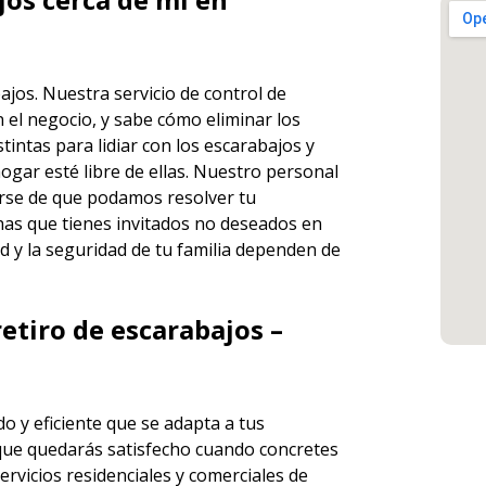
bajos. Nuestra servicio de
control de
 el negocio, y sabe cómo eliminar los
ntas para lidiar con los escarabajos y
ogar esté libre de ellas. Nuestro personal
rse de que podamos resolver tu
has que tienes invitados no deseados en
d y la seguridad de tu familia dependen de
etiro de escarabajos –
o y eficiente que se adapta a tus
que quedarás satisfecho cuando concretes
ervicios
residenciales y comerciales de