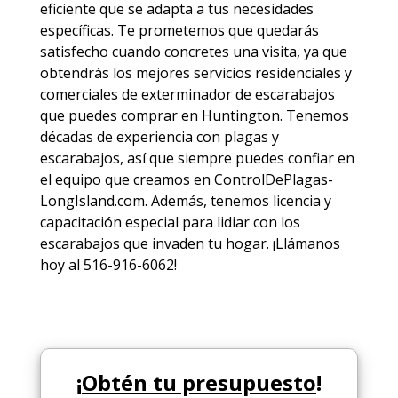
eficiente que se adapta a tus necesidades
específicas. Te prometemos que quedarás
satisfecho cuando concretes una visita, ya que
obtendrás los mejores
servicios
residenciales y
comerciales de
exterminador de escarabajos
que puedes comprar en Huntington. Tenemos
décadas de experiencia con plagas y
escarabajos, así que siempre puedes
confiar en
el equipo
que creamos en ControlDePlagas-
LongIsland.com. Además, tenemos licencia y
capacitación especial para lidiar con los
escarabajos que invaden tu hogar. ¡Llámanos
hoy al 516-916-6062!
¡
Obtén tu presupuesto
!