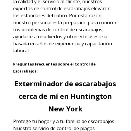
la calidad y el servicio al cliente, nuestros
expertos de control de escarabajos elevaron
los estándares del rubro. Por esta razón,
nuestro personal está preparado para conocer
tus problemas de control de escarabajos,
ayudarte a resolverlos y ofrecerte asesoría
basada en años de experiencia y capacitación
laboral.
Preguntas Frecuentes sobre el Control de
Escarabajos:
Exterminador de escarabajos
cerca de mí en Huntington
New York
Protege tu hogar y a tu familia de escarabajos.
Nuestra servicio de
control de plagas