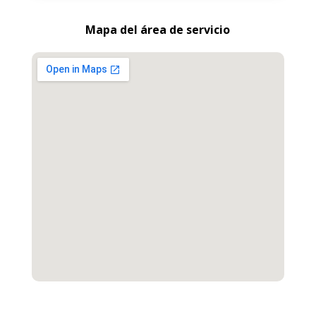
Mapa del área de servicio