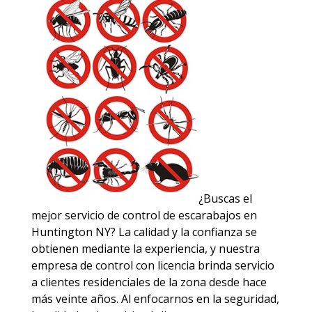
¿Buscas el
mejor servicio de control de escarabajos en
Huntington NY? La calidad y la confianza se
obtienen mediante la experiencia, y nuestra
empresa de control con licencia brinda servicio
a clientes residenciales de la zona desde hace
más veinte años. Al enfocarnos en la seguridad,