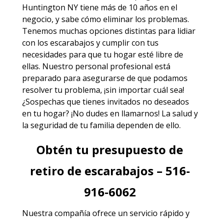
Huntington NY
tiene más de 10 años en el
negocio, y sabe cómo eliminar los problemas.
Tenemos muchas opciones distintas para lidiar
con los escarabajos y cumplir con tus
necesidades para que tu hogar esté libre de
ellas. Nuestro personal profesional está
preparado para asegurarse de que podamos
resolver tu problema, ¡sin importar cuál sea!
¿Sospechas que tienes invitados no deseados
en tu hogar? ¡No dudes en llamarnos! La salud y
la seguridad de tu familia dependen de ello.
Obtén tu presupuesto de
retiro de escarabajos – 516-
916-6062
Nuestra compañía ofrece un servicio rápido y