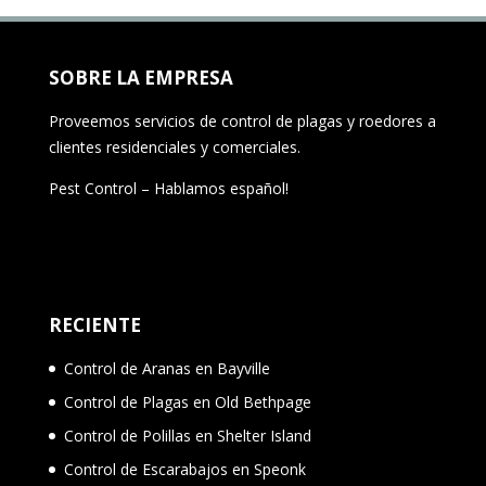
SOBRE LA EMPRESA
Proveemos servicios de control de plagas y roedores a
clientes residenciales y comerciales.
Pest Control – Hablamos español!
RECIENTE
Control de Aranas en Bayville
Control de Plagas en Old Bethpage
Control de Polillas en Shelter Island
Control de Escarabajos en Speonk