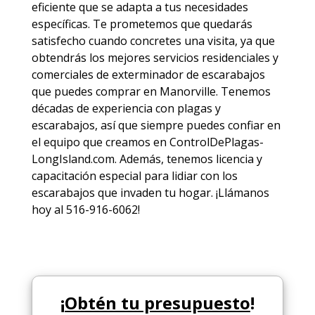
eficiente que se adapta a tus necesidades
específicas. Te prometemos que quedarás
satisfecho cuando concretes una visita, ya que
obtendrás los mejores
servicios
residenciales y
comerciales de
exterminador de escarabajos
que puedes comprar en Manorville. Tenemos
décadas de experiencia con plagas y
escarabajos, así que siempre puedes
confiar en
el equipo
que creamos en ControlDePlagas-
LongIsland.com. Además, tenemos licencia y
capacitación especial para lidiar con los
escarabajos que invaden tu hogar. ¡Llámanos
hoy al 516-916-6062!
¡
Obtén tu presupuesto
!