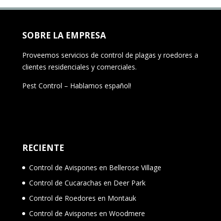
SOBRE LA EMPRESA
Proveemos servicios de control de plagas y roedores a
clientes residenciales y comerciales.
Pest Control – Hablamos español!
RECIENTE
Control de Avispones en Bellerose Village
Control de Cucarachas en Deer Park
Control de Roedores en Montauk
Control de Avispones en Woodmere