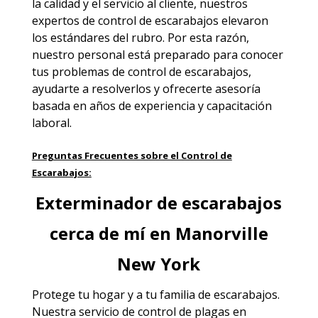
la calidad y el servicio al cliente, nuestros
expertos de control de escarabajos elevaron
los estándares del rubro. Por esta razón,
nuestro personal está preparado para conocer
tus problemas de control de escarabajos,
ayudarte a resolverlos y ofrecerte asesoría
basada en años de experiencia y capacitación
laboral.
Preguntas Frecuentes sobre el Control de
Escarabajos:
Exterminador de escarabajos
cerca de mí en Manorville
New York
Protege tu hogar y a tu familia de escarabajos.
Nuestra
servicio de control de plagas en