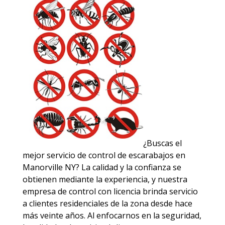
¿Buscas el
mejor servicio de control de escarabajos en
Manorville NY? La calidad y la confianza se
obtienen mediante la experiencia, y nuestra
empresa de control con licencia brinda servicio
a clientes residenciales de la zona desde hace
más veinte años. Al enfocarnos en la seguridad,