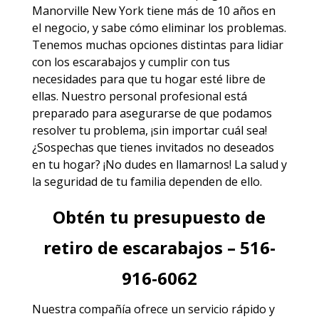
Manorville New York
tiene más de 10 años en
el negocio, y sabe cómo eliminar los problemas.
Tenemos muchas opciones distintas para lidiar
con los escarabajos y cumplir con tus
necesidades para que tu hogar esté libre de
ellas. Nuestro personal profesional está
preparado para asegurarse de que podamos
resolver tu problema, ¡sin importar cuál sea!
¿Sospechas que tienes invitados no deseados
en tu hogar? ¡No dudes en llamarnos! La salud y
la seguridad de tu familia dependen de ello.
Obtén tu presupuesto de
retiro de escarabajos – 516-
916-6062
Nuestra compañía ofrece un servicio rápido y