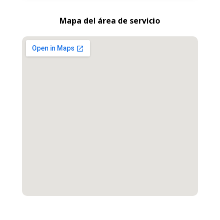
Mapa del área de servicio