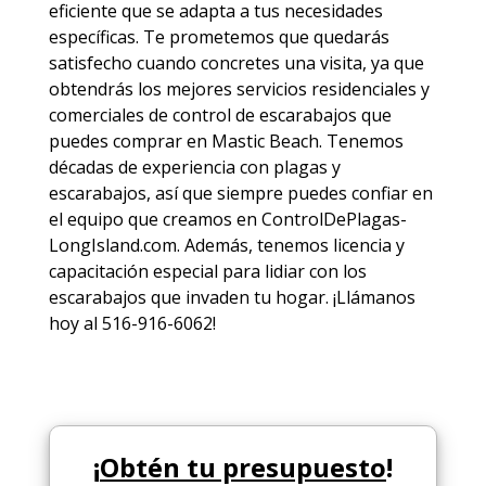
eficiente que se adapta a tus necesidades
específicas. Te prometemos que quedarás
satisfecho cuando concretes una visita, ya que
obtendrás los mejores
servicios
residenciales y
comerciales de
control de escarabajos
que
puedes comprar en Mastic Beach. Tenemos
décadas de experiencia con plagas y
escarabajos, así que siempre puedes
confiar en
el equipo
que creamos en ControlDePlagas-
LongIsland.com. Además, tenemos licencia y
capacitación especial para lidiar con los
escarabajos que invaden tu hogar. ¡Llámanos
hoy al 516-916-6062!
¡
Obtén tu presupuesto
!