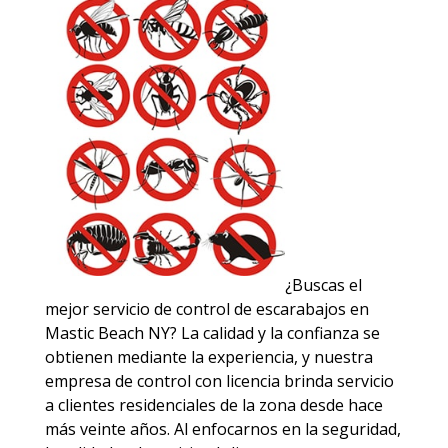
¿Buscas el
mejor servicio de control de escarabajos en
Mastic Beach NY? La calidad y la confianza se
obtienen mediante la experiencia, y nuestra
empresa de control con licencia brinda servicio
a clientes residenciales de la zona desde hace
más veinte años. Al enfocarnos en la seguridad,