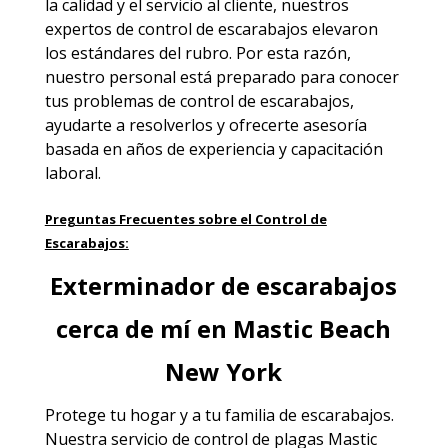
la calidad y el servicio al cliente, nuestros
expertos de control de escarabajos elevaron
los estándares del rubro. Por esta razón,
nuestro personal está preparado para conocer
tus problemas de control de escarabajos,
ayudarte a resolverlos y ofrecerte asesoría
basada en años de experiencia y capacitación
laboral.
Preguntas Frecuentes sobre el Control de
Escarabajos:
Exterminador de escarabajos
cerca de mí en Mastic Beach
New York
Protege tu hogar y a tu familia de escarabajos.
Nuestra servicio de
control de plagas Mastic