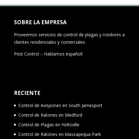
SOBRE LA EMPRESA
Proveemos servicios de control de plagas y roedores a
clientes residenciales y comerciales.
Pest Control – Hablamos español!
RECIENTE
Control de Avispones en South Jamesport
Control de Ratones en Medford
Control de Plagas en Holtsville
Control de Ratones en Massapequa Park