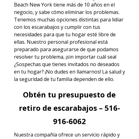
Beach New York
tiene más de 10 años en el
negocio, y sabe cómo eliminar los problemas.
Tenemos muchas opciones distintas para lidiar
con los escarabajos y cumplir con tus
necesidades para que tu hogar esté libre de
ellas. Nuestro personal profesional está
preparado para asegurarse de que podamos
resolver tu problema, ¡sin importar cuál sea!
¿Sospechas que tienes invitados no deseados
en tu hogar? ¡No dudes en llamarnos! La salud y
la seguridad de tu familia dependen de ello.
Obtén tu presupuesto de
retiro de escarabajos – 516-
916-6062
Nuestra compañía ofrece un servicio rápido y