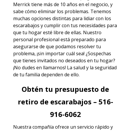
Merrick
tiene más de 10 años en el negocio, y
sabe cómo eliminar los problemas. Tenemos
muchas opciones distintas para lidiar con los
escarabajos y cumplir con tus necesidades para
que tu hogar esté libre de ellas. Nuestro
personal profesional está preparado para
asegurarse de que podamos resolver tu
problema, ¡sin importar cuál sea! ¿Sospechas
que tienes invitados no deseados en tu hogar?
¡No dudes en llamarnos! La salud y la seguridad
de tu familia dependen de ello.
Obtén tu presupuesto de
retiro de escarabajos – 516-
916-6062
Nuestra compañía ofrece un servicio rápido y