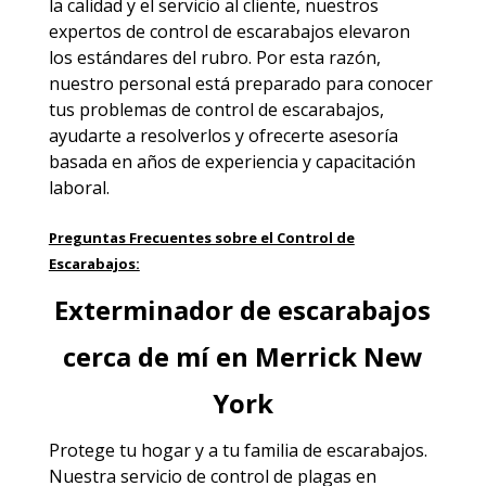
la calidad y el servicio al cliente, nuestros
expertos de control de escarabajos elevaron
los estándares del rubro. Por esta razón,
nuestro personal está preparado para conocer
tus problemas de control de escarabajos,
ayudarte a resolverlos y ofrecerte asesoría
basada en años de experiencia y capacitación
laboral.
Preguntas Frecuentes sobre el Control de
Escarabajos:
Exterminador de escarabajos
cerca de mí en Merrick New
York
Protege tu hogar y a tu familia de escarabajos.
Nuestra servicio de
control de plagas en