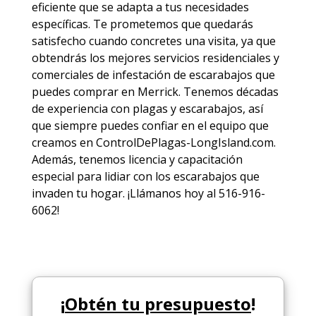
eficiente que se adapta a tus necesidades
específicas. Te prometemos que quedarás
satisfecho cuando concretes una visita, ya que
obtendrás los mejores
servicios
residenciales y
comerciales de
infestación de escarabajos
que
puedes comprar en Merrick. Tenemos décadas
de experiencia con plagas y escarabajos, así
que siempre puedes
confiar en el equipo
que
creamos en ControlDePlagas-LongIsland.com.
Además, tenemos licencia y capacitación
especial para lidiar con los escarabajos que
invaden tu hogar. ¡Llámanos hoy al 516-916-
6062!
¡
Obtén tu presupuesto
!