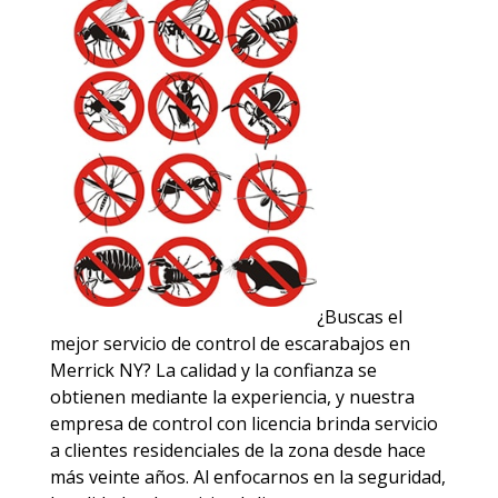
¿Buscas el
mejor servicio de control de escarabajos en
Merrick NY? La calidad y la confianza se
obtienen mediante la experiencia, y nuestra
empresa de control con licencia brinda servicio
a clientes residenciales de la zona desde hace
más veinte años. Al enfocarnos en la seguridad,