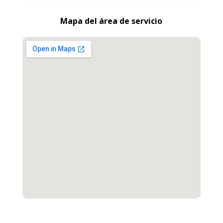
Mapa del área de servicio