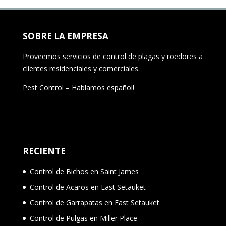
SOBRE LA EMPRESA
Proveemos servicios de control de plagas y roedores a
clientes residenciales y comerciales.
Pest Control – Hablamos español!
RECIENTE
Control de Bichos en Saint James
Control de Acaros en East Setauket
Control de Garrapatas en East Setauket
Control de Pulgas en Miller Place