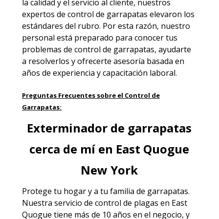
la calidad y el servicio al cliente, nuestros
expertos de control de garrapatas elevaron los
estándares del rubro. Por esta razón, nuestro
personal está preparado para conocer tus
problemas de control de garrapatas, ayudarte
a resolverlos y ofrecerte asesoría basada en
años de experiencia y capacitación laboral.
Preguntas Frecuentes sobre el Control de
Garrapatas:
Exterminador de garrapatas
cerca de mí en East Quogue
New York
Protege tu hogar y a tu familia de garrapatas.
Nuestra servicio de
control de plagas en East
Quogue
tiene más de 10 años en el negocio, y