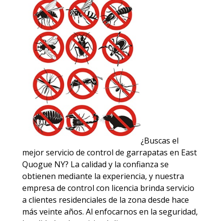
¿Buscas el
mejor servicio de control de garrapatas en East
Quogue NY? La calidad y la confianza se
obtienen mediante la experiencia, y nuestra
empresa de control con licencia brinda servicio
a clientes residenciales de la zona desde hace
más veinte años. Al enfocarnos en la seguridad,