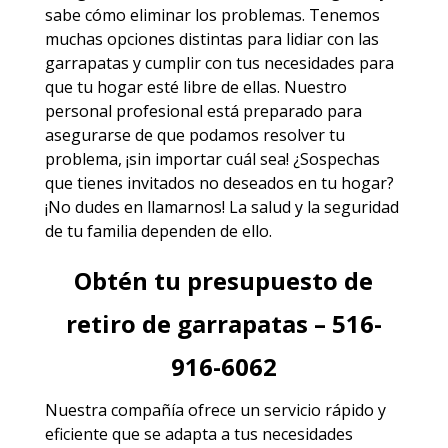
sabe cómo eliminar los problemas. Tenemos
muchas opciones distintas para lidiar con las
garrapatas y cumplir con tus necesidades para
que tu hogar esté libre de ellas. Nuestro
personal profesional está preparado para
asegurarse de que podamos resolver tu
problema, ¡sin importar cuál sea! ¿Sospechas
que tienes invitados no deseados en tu hogar?
¡No dudes en llamarnos! La salud y la seguridad
de tu familia dependen de ello.
Obtén tu presupuesto de
retiro de garrapatas – 516-
916-6062
Nuestra compañía ofrece un servicio rápido y
eficiente que se adapta a tus necesidades