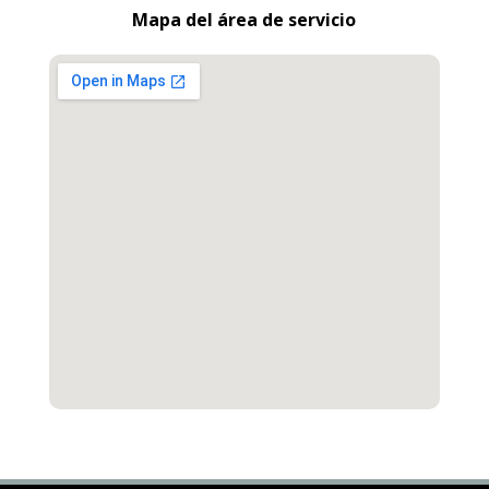
Mapa del área de servicio