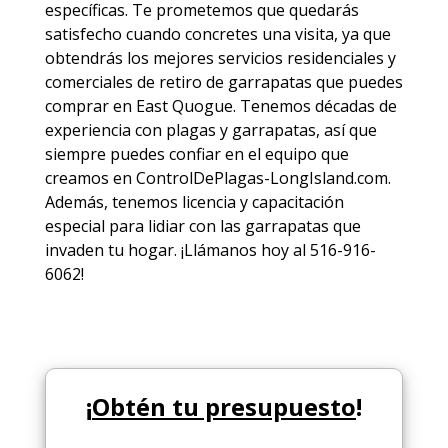
específicas. Te prometemos que quedarás
satisfecho cuando concretes una visita, ya que
obtendrás los mejores
servicios
residenciales y
comerciales de
retiro de garrapatas
que puedes
comprar en East Quogue. Tenemos décadas de
experiencia con plagas y garrapatas, así que
siempre puedes
confiar en el equipo
que
creamos en ControlDePlagas-LongIsland.com.
Además, tenemos licencia y capacitación
especial para lidiar con las garrapatas que
invaden tu hogar. ¡Llámanos hoy al 516-916-
6062!
¡
Obtén tu presupuesto
!