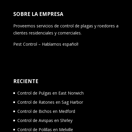
SOBRE LA EMPRESA
Proveemos servicios de control de plagas y roedores a
clientes residenciales y comerciales.
Pest Control – Hablamos español!
RECIENTE
Control de Pulgas en East Norwich
Control de Ratones en Sag Harbor
Control de Bichos en Medford
Control de Avispas en Shirley
Control de Polillas en Melville