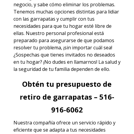
negocio, y sabe cómo eliminar los problemas.
Tenemos muchas opciones distintas para lidiar
con las garrapatas y cumplir con tus
necesidades para que tu hogar esté libre de
ellas. Nuestro personal profesional está
preparado para asegurarse de que podamos
resolver tu problema, ¡sin importar cuál sea!
¿Sospechas que tienes invitados no deseados
en tu hogar? ¡No dudes en llamarnos! La salud y
la seguridad de tu familia dependen de ello.
Obtén tu presupuesto de
retiro de garrapatas – 516-
916-6062
Nuestra compañía ofrece un servicio rápido y
eficiente que se adapta a tus necesidades