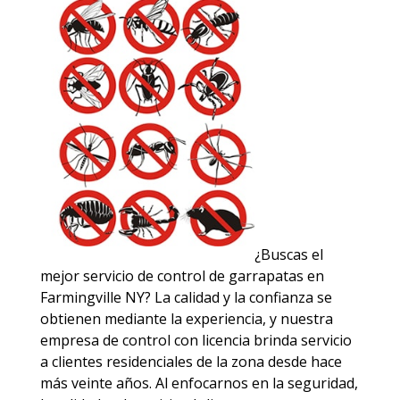
¿Buscas el
mejor servicio de control de garrapatas en
Farmingville NY? La calidad y la confianza se
obtienen mediante la experiencia, y nuestra
empresa de control con licencia brinda servicio
a clientes residenciales de la zona desde hace
más veinte años. Al enfocarnos en la seguridad,