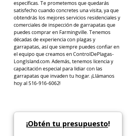
específicas. Te prometemos que quedarás
satisfecho cuando concretes una visita, ya que
obtendrás los mejores
servicios
residenciales y
comerciales de
inspección de garrapatas
que
puedes comprar en Farmingville. Tenemos
décadas de experiencia con plagas y
garrapatas, así que siempre puedes
confiar en
el equipo
que creamos en ControlDePlagas-
LongIsland.com. Además, tenemos licencia y
capacitación especial para lidiar con las
garrapatas que invaden tu hogar. ¡Llámanos
hoy al 516-916-6062!
¡
Obtén tu presupuesto
!