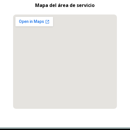
Mapa del área de servicio