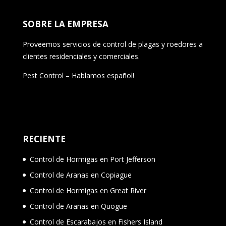
SOBRE LA EMPRESA
Proveemos servicios de control de plagas y roedores a
clientes residenciales y comerciales.
Pest Control – Hablamos español!
RECIENTE
Control de Hormigas en Port Jefferson
Control de Aranas en Copiague
Control de Hormigas en Great River
Control de Aranas en Quogue
Control de Escarabajos en Fishers Island