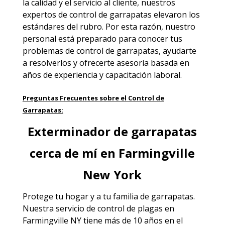
la calidad y el servicio al cliente, nuestros
expertos de control de garrapatas elevaron los
estándares del rubro. Por esta razón, nuestro
personal está preparado para conocer tus
problemas de control de garrapatas, ayudarte
a resolverlos y ofrecerte asesoría basada en
años de experiencia y capacitación laboral.
Preguntas Frecuentes sobre el Control de
Garrapatas:
Exterminador de garrapatas
cerca de mí en Farmingville
New York
Protege tu hogar y a tu familia de garrapatas.
Nuestra
servicio de control de plagas en
Farmingville NY
tiene más de 10 años en el