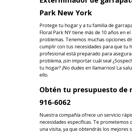
Park New York
Protege tu hogar y a tu familia de garrap
Floral Park NY
tiene más de 10 años en el 
problemas. Tenemos muchas opciones disti
cumplir con tus necesidades para que tu h
profesional está preparado para asegura
problema, ¡sin importar cuál sea! ¿Sospec
tu hogar? ¡No dudes en llamarnos! La salu
ello.
Obtén tu presupuesto de r
916-6062
Nuestra compañía ofrece un servicio rápid
necesidades específicas. Te prometemos 
una visita, ya que obtendrás los mejores
s