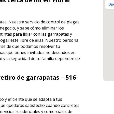
atas. Nuestra
servicio de control de plagas
negocio, y sabe cómo eliminar los
ntas para lidiar con las garrapatas y
ogar esté libre de ellas. Nuestro personal
rse de que podamos resolver tu
has que tienes invitados no deseados en
d y la seguridad de tu familia dependen de
etiro de garrapatas – 516-
o y eficiente que se adapta a tus
que quedarás satisfecho cuando concretes
ervicios
residenciales y comerciales de