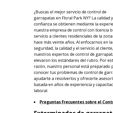
¿Buscas el mejor servicio de control de
garrapatas en Floral Park NY? La calidad y
confianza se obtienen mediante la experie
nuestra empresa de control con licencia b
servicio a clientes residenciales de la zon
hace más veinte años. Al enfocarnos en la
seguridad, la calidad y el servicio al cliente
nuestros expertos de control de garrapat
elevaron los estándares del rubro. Por es
razón, nuestro personal está preparado 
conocer tus problemas de control de garr
ayudarte a resolverlos y ofrecerte asesor
basada en años de experiencia y capacita
laboral.
Preguntas Frecuentes sobre el Cont
Exterminador de garrapata