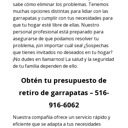
sabe cómo eliminar los problemas. Tenemos
muchas opciones distintas para lidiar con las
garrapatas y cumplir con tus necesidades para
que tu hogar esté libre de ellas. Nuestro
personal profesional está preparado para
asegurarse de que podamos resolver tu
problema, ¡sin importar cuál sea! ¿Sospechas
que tienes invitados no deseados en tu hogar?
¡No dudes en llamarnos! La salud y la seguridad
de tu familia dependen de ello.
Obtén tu presupuesto de
retiro de garrapatas – 516-
916-6062
Nuestra compañía ofrece un servicio rápido y
eficiente que se adapta a tus necesidades