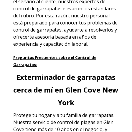
el servicio al cliente, nuestros expertos de
control de garrapatas elevaron los estándares
del rubro. Por esta razón, nuestro personal
está preparado para conocer tus problemas de
control de garrapatas, ayudarte a resolverlos y
ofrecerte asesoría basada en años de
experiencia y capacitación laboral.
Preguntas Frecuentes sobre el Control de
Garrapatas:
Exterminador de garrapatas
cerca de mí en Glen Cove New
York
Protege tu hogar y a tu familia de garrapatas.
Nuestra servicio de
control de plagas en Glen
Cove
tiene más de 10 años en el negocio, y