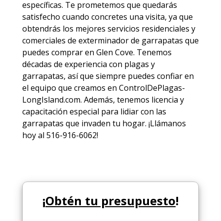
específicas. Te prometemos que quedarás
satisfecho cuando concretes una visita, ya que
obtendrás los mejores
servicios
residenciales y
comerciales de
exterminador de garrapatas
que
puedes comprar en Glen Cove. Tenemos
décadas de experiencia con plagas y
garrapatas, así que siempre puedes
confiar en
el equipo
que creamos en ControlDePlagas-
LongIsland.com. Además, tenemos licencia y
capacitación especial para lidiar con las
garrapatas que invaden tu hogar. ¡Llámanos
hoy al 516-916-6062!
¡
Obtén tu presupuesto
!