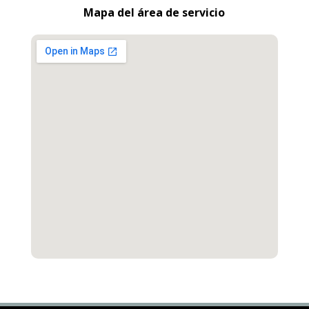
Mapa del área de servicio