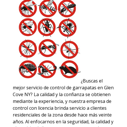
¿Buscas el
mejor servicio de control de garrapatas en Glen
Cove NY? La calidad y la confianza se obtienen
mediante la experiencia, y nuestra empresa de
control con licencia brinda servicio a clientes
residenciales de la zona desde hace más veinte
años. Al enfocarnos en la seguridad, la calidad y