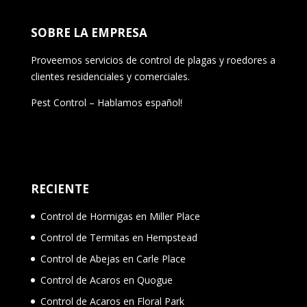
SOBRE LA EMPRESA
Proveemos servicios de control de plagas y roedores a
clientes residenciales y comerciales.
Pest Control – Hablamos español!
RECIENTE
Control de Hormigas en Miller Place
Control de Termitas en Hempstead
Control de Abejas en Carle Place
Control de Acaros en Quogue
Control de Acaros en Floral Park