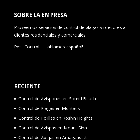
SOBRE LA EMPRESA
Proveemos servicios de control de plagas y roedores a
clientes residenciales y comerciales.
Pest Control – Hablamos español!
RECIENTE
Control de Avispones en Sound Beach
Control de Plagas en Montauk
Control de Polillas en Roslyn Heights
Control de Avispas en Mount Sinai
Control de Abejas en Amagansett