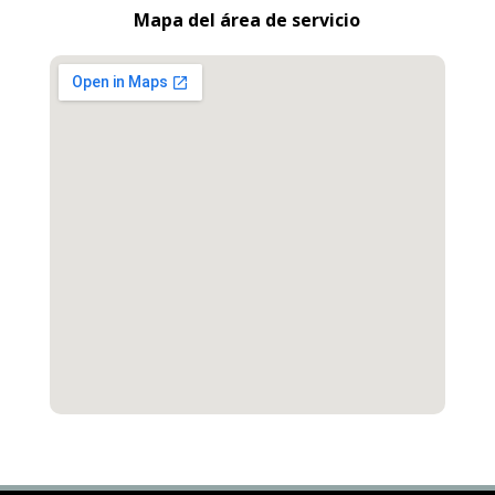
Mapa del área de servicio