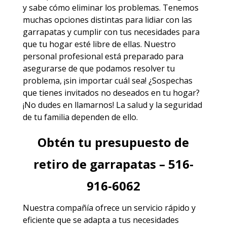
y sabe cómo eliminar los problemas. Tenemos
muchas opciones distintas para lidiar con las
garrapatas y cumplir con tus necesidades para
que tu hogar esté libre de ellas. Nuestro
personal profesional está preparado para
asegurarse de que podamos resolver tu
problema, ¡sin importar cuál sea! ¿Sospechas
que tienes invitados no deseados en tu hogar?
¡No dudes en llamarnos! La salud y la seguridad
de tu familia dependen de ello.
Obtén tu presupuesto de
retiro de garrapatas – 516-
916-6062
Nuestra compañía ofrece un servicio rápido y
eficiente que se adapta a tus necesidades