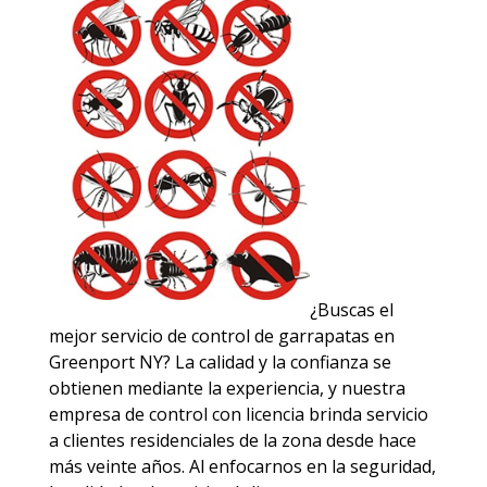
¿Buscas el
mejor servicio de control de garrapatas en
Greenport NY? La calidad y la confianza se
obtienen mediante la experiencia, y nuestra
empresa de control con licencia brinda servicio
a clientes residenciales de la zona desde hace
más veinte años. Al enfocarnos en la seguridad,