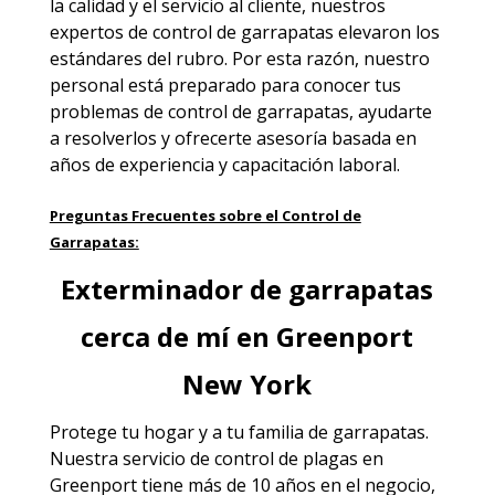
la calidad y el servicio al cliente, nuestros
expertos de control de garrapatas elevaron los
estándares del rubro. Por esta razón, nuestro
personal está preparado para conocer tus
problemas de control de garrapatas, ayudarte
a resolverlos y ofrecerte asesoría basada en
años de experiencia y capacitación laboral.
Preguntas Frecuentes sobre el Control de
Garrapatas:
Exterminador de garrapatas
cerca de mí en Greenport
New York
Protege tu hogar y a tu familia de garrapatas.
Nuestra servicio de
control de plagas en
Greenport
tiene más de 10 años en el negocio,