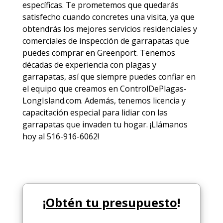
específicas. Te prometemos que quedarás
satisfecho cuando concretes una visita, ya que
obtendrás los mejores
servicios
residenciales y
comerciales de
inspección de garrapatas
que
puedes comprar en Greenport. Tenemos
décadas de experiencia con plagas y
garrapatas, así que siempre puedes
confiar en
el equipo
que creamos en ControlDePlagas-
LongIsland.com. Además, tenemos licencia y
capacitación especial para lidiar con las
garrapatas que invaden tu hogar. ¡Llámanos
hoy al 516-916-6062!
¡
Obtén tu presupuesto
!