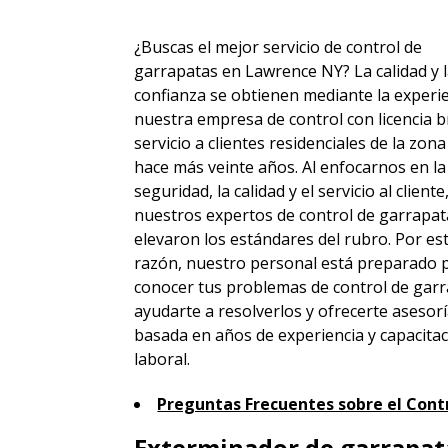
¿Buscas el mejor servicio de control de
garrapatas en Lawrence NY? La calidad y 
confianza se obtienen mediante la experie
nuestra empresa de control con licencia b
servicio a clientes residenciales de la zon
hace más veinte años. Al enfocarnos en la
seguridad, la calidad y el servicio al cliente
nuestros expertos de control de garrapat
elevaron los estándares del rubro. Por es
razón, nuestro personal está preparado 
conocer tus problemas de control de garr
ayudarte a resolverlos y ofrecerte asesor
basada en años de experiencia y capacita
laboral.
Preguntas Frecuentes sobre el Cont
Exterminador de garrapata