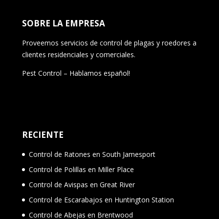
SOBRE LA EMPRESA
Proveemos servicios de control de plagas y roedores a
clientes residenciales y comerciales.
Pest Control – Hablamos español!
RECIENTE
Control de Ratones en South Jamesport
Control de Polillas en Miller Place
Control de Avispas en Great River
Control de Escarabajos en Huntington Station
Control de Abejas en Brentwood