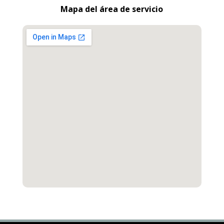
Mapa del área de servicio