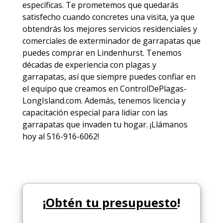
específicas. Te prometemos que quedarás
satisfecho cuando concretes una visita, ya que
obtendrás los mejores
servicios
residenciales y
comerciales de
exterminador de garrapatas
que
puedes comprar en Lindenhurst. Tenemos
décadas de experiencia con plagas y
garrapatas, así que siempre puedes
confiar en
el equipo
que creamos en ControlDePlagas-
LongIsland.com. Además, tenemos licencia y
capacitación especial para lidiar con las
garrapatas que invaden tu hogar. ¡Llámanos
hoy al 516-916-6062!
¡
Obtén tu presupuesto
!