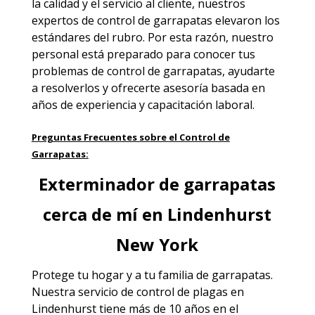
la calidad y el servicio al cliente, nuestros
expertos de control de garrapatas elevaron los
estándares del rubro. Por esta razón, nuestro
personal está preparado para conocer tus
problemas de control de garrapatas, ayudarte
a resolverlos y ofrecerte asesoría basada en
años de experiencia y capacitación laboral.
Preguntas Frecuentes sobre el Control de
Garrapatas:
Exterminador de garrapatas
cerca de mí en Lindenhurst
New York
Protege tu hogar y a tu familia de garrapatas.
Nuestra
servicio de control de plagas en
Lindenhurst
tiene más de 10 años en el