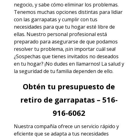
negocio, y sabe cómo eliminar los problemas.
Tenemos muchas opciones distintas para lidiar
con las garrapatas y cumplir con tus
necesidades para que tu hogar esté libre de
ellas. Nuestro personal profesional está
preparado para asegurarse de que podamos
resolver tu problema, ¡sin importar cuál sea!
¿Sospechas que tienes invitados no deseados
en tu hogar? ¡No dudes en llamarnos! La salud y
la seguridad de tu familia dependen de ello.
Obtén tu presupuesto de
retiro de garrapatas – 516-
916-6062
Nuestra compañía ofrece un servicio rápido y
eficiente que se adapta a tus necesidades