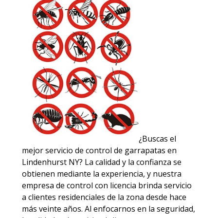
¿Buscas el
mejor servicio de control de garrapatas en
Lindenhurst NY? La calidad y la confianza se
obtienen mediante la experiencia, y nuestra
empresa de control con licencia brinda servicio
a clientes residenciales de la zona desde hace
más veinte años. Al enfocarnos en la seguridad,