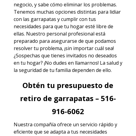
negocio, y sabe cómo eliminar los problemas.
Tenemos muchas opciones distintas para lidiar
con las garrapatas y cumplir con tus
necesidades para que tu hogar esté libre de
ellas. Nuestro personal profesional está
preparado para asegurarse de que podamos
resolver tu problema, ¡sin importar cuál sea!
¿Sospechas que tienes invitados no deseados
en tu hogar? ¡No dudes en llamarnos! La salud y
la seguridad de tu familia dependen de ello.
Obtén tu presupuesto de
retiro de garrapatas – 516-
916-6062
Nuestra compañía ofrece un servicio rápido y
eficiente que se adapta a tus necesidades