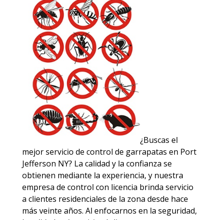
¿Buscas el
mejor servicio de control de garrapatas en Port
Jefferson NY? La calidad y la confianza se
obtienen mediante la experiencia, y nuestra
empresa de control con licencia brinda servicio
a clientes residenciales de la zona desde hace
más veinte años. Al enfocarnos en la seguridad,