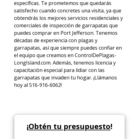
específicas. Te prometemos que quedarás
satisfecho cuando concretes una visita, ya que
obtendrás los mejores
servicios
residenciales y
comerciales de
inspección de garrapatas
que
puedes comprar en Port Jefferson. Tenemos
décadas de experiencia con plagas y
garrapatas, así que siempre puedes
confiar en
el equipo
que creamos en ControlDePlagas-
LongIsland.com. Además, tenemos licencia y
capacitación especial para lidiar con las
garrapatas que invaden tu hogar. ¡Llámanos
hoy al 516-916-6062!
¡
Obtén tu presupuesto
!