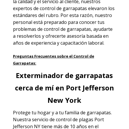
la calidad y el servicio al cliente, nuestros
expertos de control de garrapatas elevaron los
estándares del rubro. Por esta razón, nuestro
personal está preparado para conocer tus
problemas de control de garrapatas, ayudarte
a resolverlos y ofrecerte asesoría basada en
años de experiencia y capacitación laboral.
Preguntas Frecuentes sobre el Control de
Garrapatas:
Exterminador de garrapatas
cerca de mí en Port Jefferson
New York
Protege tu hogar y a tu familia de garrapatas.
Nuestra
servicio de control de plagas Port
Jefferson NY
tiene más de 10 años en el