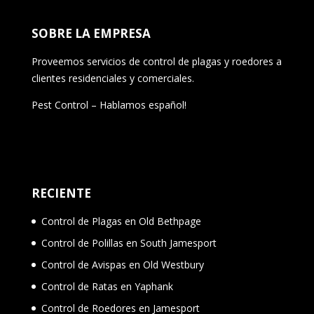
SOBRE LA EMPRESA
Proveemos servicios de control de plagas y roedores a
clientes residenciales y comerciales.
Pest Control – Hablamos español!
RECIENTE
Control de Plagas en Old Bethpage
Control de Polillas en South Jamesport
Control de Avispas en Old Westbury
Control de Ratas en Yaphank
Control de Roedores en Jamesport