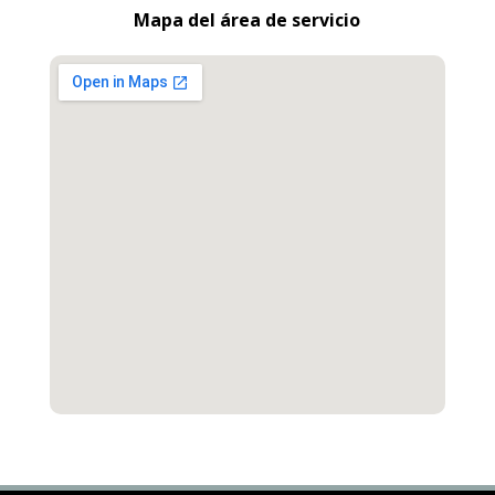
Mapa del área de servicio