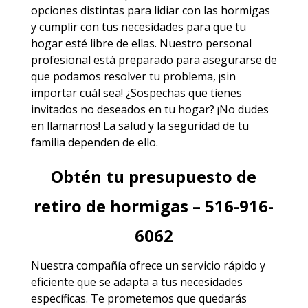
opciones distintas para lidiar con las hormigas
y cumplir con tus necesidades para que tu
hogar esté libre de ellas. Nuestro personal
profesional está preparado para asegurarse de
que podamos resolver tu problema, ¡sin
importar cuál sea! ¿Sospechas que tienes
invitados no deseados en tu hogar? ¡No dudes
en llamarnos! La salud y la seguridad de tu
familia dependen de ello.
Obtén tu presupuesto de
retiro de hormigas – 516-916-
6062
Nuestra compañía ofrece un servicio rápido y
eficiente que se adapta a tus necesidades
específicas. Te prometemos que quedarás