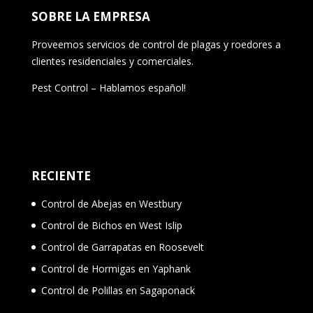
SOBRE LA EMPRESA
Proveemos servicios de control de plagas y roedores a
clientes residenciales y comerciales.
Pest Control – Hablamos español!
RECIENTE
Control de Abejas en Westbury
Control de Bichos en West Islip
Control de Garrapatas en Roosevelt
Control de Hormigas en Yaphank
Control de Polillas en Sagaponack