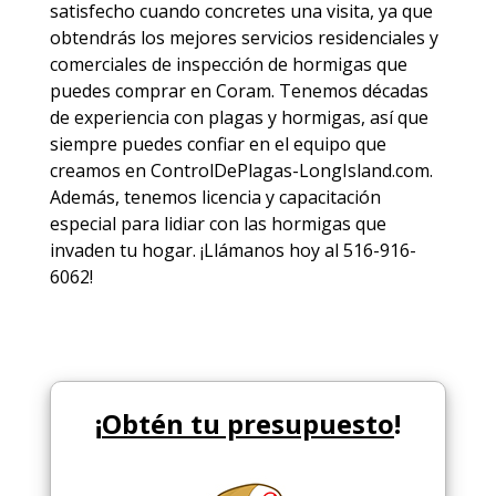
satisfecho cuando concretes una visita, ya que
obtendrás los mejores
servicios
residenciales y
comerciales de
inspección de hormigas
que
puedes comprar en Coram. Tenemos décadas
de experiencia con plagas y hormigas, así que
siempre puedes
confiar en el equipo
que
creamos en ControlDePlagas-LongIsland.com.
Además, tenemos licencia y capacitación
especial para lidiar con las hormigas que
invaden tu hogar. ¡Llámanos hoy al 516-916-
6062!
¡
Obtén tu presupuesto
!