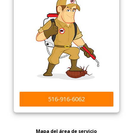
516-916-6062
Mapa del área de servicio