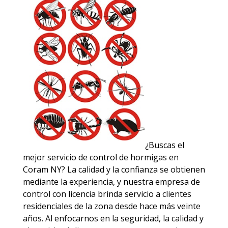
¿Buscas el
mejor servicio de control de hormigas en
Coram NY? La calidad y la confianza se obtienen
mediante la experiencia, y nuestra empresa de
control con licencia brinda servicio a clientes
residenciales de la zona desde hace más veinte
años. Al enfocarnos en la seguridad, la calidad y