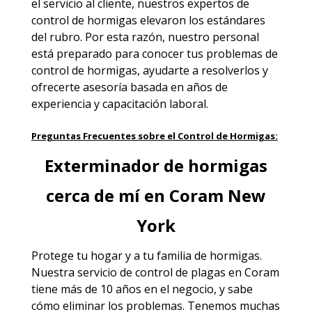
el servicio al cliente, nuestros expertos de
control de hormigas elevaron los estándares
del rubro. Por esta razón, nuestro personal
está preparado para conocer tus problemas de
control de hormigas, ayudarte a resolverlos y
ofrecerte asesoría basada en años de
experiencia y capacitación laboral.
Preguntas Frecuentes sobre el Control de Hormigas:
Exterminador de hormigas
cerca de mí en Coram New
York
Protege tu hogar y a tu familia de hormigas.
Nuestra
servicio de control de plagas en Coram
tiene más de 10 años en el negocio, y sabe
cómo eliminar los problemas. Tenemos muchas