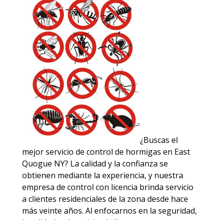
¿Buscas el
mejor servicio de control de hormigas en East
Quogue NY? La calidad y la confianza se
obtienen mediante la experiencia, y nuestra
empresa de control con licencia brinda servicio
a clientes residenciales de la zona desde hace
más veinte años. Al enfocarnos en la seguridad,