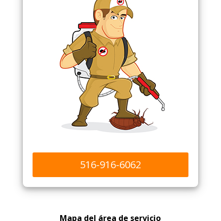
516-916-6062
Mapa del área de servicio