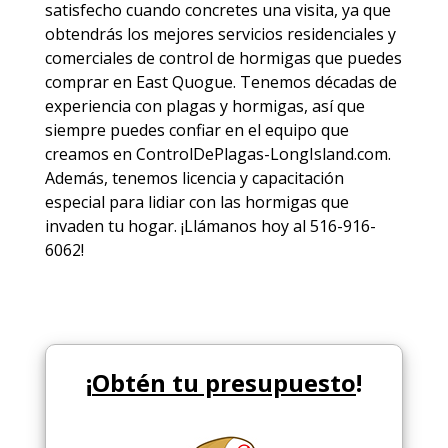
satisfecho cuando concretes una visita, ya que
obtendrás los mejores
servicios
residenciales y
comerciales de
control de hormigas
que puedes
comprar en East Quogue. Tenemos décadas de
experiencia con plagas y hormigas, así que
siempre puedes
confiar en el equipo
que
creamos en ControlDePlagas-LongIsland.com.
Además, tenemos licencia y capacitación
especial para lidiar con las hormigas que
invaden tu hogar. ¡Llámanos hoy al 516-916-
6062!
¡
Obtén tu presupuesto
!