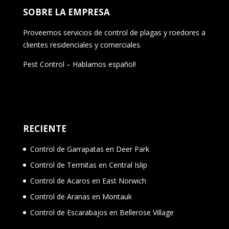
SOBRE LA EMPRESA
Proveemos servicios de control de plagas y roedores a
clientes residenciales y comerciales.
Pest Control – Hablamos español!
RECIENTE
Control de Garrapatas en Deer Park
Control de Termitas en Central Islip
Control de Acaros en East Norwich
Control de Aranas en Montauk
Control de Escarabajos en Bellerose Village