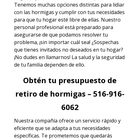
Tenemos muchas opciones distintas para lidiar
con las hormigas y cumplir con tus necesidades
para que tu hogar esté libre de ellas. Nuestro
personal profesional está preparado para
asegurarse de que podamos resolver tu
problema, ¡sin importar cuál sea! ¿Sospechas
que tienes invitados no deseados en tu hogar?
¡No dudes en llamarnos! La salud y la seguridad
de tu familia dependen de ello.
Obtén tu presupuesto de
retiro de hormigas – 516-916-
6062
Nuestra compañía ofrece un servicio rápido y
eficiente que se adapta a tus necesidades
específicas. Te prometemos que quedarás