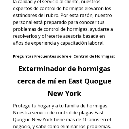
la calidad y el servicio al cliente, nuestros
expertos de control de hormigas elevaron los
estándares del rubro. Por esta razón, nuestro
personal está preparado para conocer tus
problemas de control de hormigas, ayudarte a
resolverlos y ofrecerte asesoría basada en
años de experiencia y capacitación laboral.
Preguntas Frecuentes sobre el Control de Hormigas:
Exterminador de hormigas
cerca de mí en East Quogue
New York
Protege tu hogar y a tu familia de hormigas.
Nuestra
servicio de control de plagas East
Quogue New York
tiene más de 10 años en el
negocio, y sabe cómo eliminar los problemas.