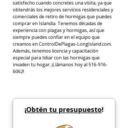
satisfecho cuando concretes una visita, ya que
obtendrás los mejores
servicios
residenciales y
comerciales de
retiro de hormigas
que puedes
comprar en Islandia. Tenemos décadas de
experiencia con plagas y hormigas, así que
siempre puedes
confiar en el equipo
que
creamos en ControlDePlagas-LongIsland.com.
Además, tenemos licencia y capacitación
especial para lidiar con las hormigas que
invaden tu hogar. ¡Llámanos hoy al 516-916-
6062!
¡
Obtén tu presupuesto
!