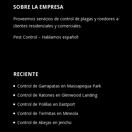
SOBRE LA EMPRESA
Proveemos servicios de control de plagas y roedores a
clientes residenciales y comerciales.
Pest Control – Hablamos español!
RECIENTE
Control de Garrapatas en Massapequa Park
Control de Ratones en Glenwood Landing
Control de Polillas en Eastport
Control de Termitas en Mineola
Control de Abejas en Jericho