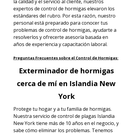
la calidad y el servicio al cliente, nuestros
expertos de control de hormigas elevaron los
estándares del rubro. Por esta razón, nuestro
personal está preparado para conocer tus
problemas de control de hormigas, ayudarte a
resolverlos y ofrecerte asesoría basada en
años de experiencia y capacitación laboral.
Preguntas Frecuentes sobre el Control de Hormigas:
Exterminador de hormigas
cerca de mí en Islandia New
York
Protege tu hogar y a tu familia de hormigas.
Nuestra
servicio de control de plagas Islandia
New York
tiene más de 10 años en el negocio, y
sabe cómo eliminar los problemas. Tenemos