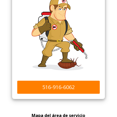
516-916-6062
Mapa del área de servicio