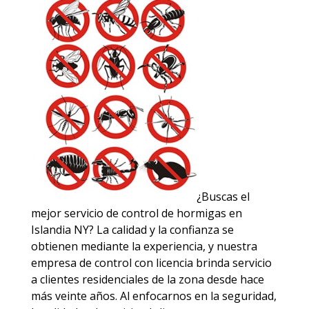
¿Buscas el
mejor servicio de control de hormigas en
Islandia NY? La calidad y la confianza se
obtienen mediante la experiencia, y nuestra
empresa de control con licencia brinda servicio
a clientes residenciales de la zona desde hace
más veinte años. Al enfocarnos en la seguridad,