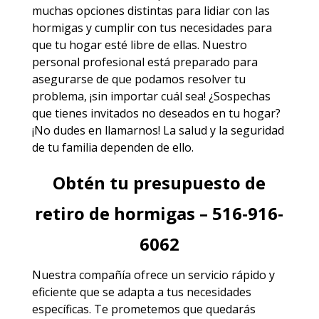
muchas opciones distintas para lidiar con las
hormigas y cumplir con tus necesidades para
que tu hogar esté libre de ellas. Nuestro
personal profesional está preparado para
asegurarse de que podamos resolver tu
problema, ¡sin importar cuál sea! ¿Sospechas
que tienes invitados no deseados en tu hogar?
¡No dudes en llamarnos! La salud y la seguridad
de tu familia dependen de ello.
Obtén tu presupuesto de
retiro de hormigas – 516-916-
6062
Nuestra compañía ofrece un servicio rápido y
eficiente que se adapta a tus necesidades
específicas. Te prometemos que quedarás